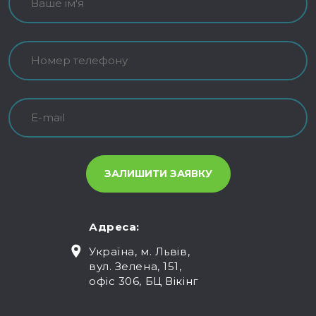
Адреса:
Україна, м. Львів,
вул. Зелена, 151,
офіс 306, БЦ Вікінг