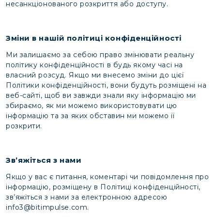
несанкціонованого розкриття або доступу.
Зміни в нашій політиці конфіденційності
Ми залишаємо за себою право змінювати реальну
політику конфіденційності в будь якому часі на
власний розсуд. Якщо ми внесемо зміни до цієї
Політики конфіденційності, вони будуть розміщені на
веб-сайті, щоб ви завжди знали яку інформацію ми
збираємо, як ми можемо використовувати цю
інформацію та за яких обставин ми можемо її
розкрити.
Зв’яжіться з нами
Якщо у вас є питання, коментарі чи повідомлення про
інформацію, розміщену в Політиці конфіденційності,
зв’яжіться з нами за електронною адресою
info3@bitimpulse.com.