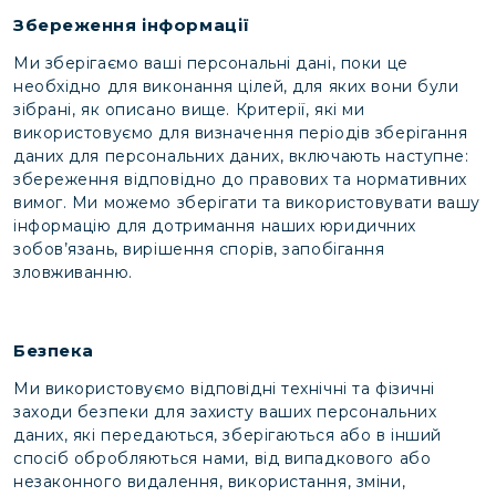
Збереження інформації
Ми зберігаємо ваші персональні дані, поки це
необхідно для виконання цілей, для яких вони були
зібрані, як описано вище. Критерії, які ми
використовуємо для визначення періодів зберігання
даних для персональних даних, включають наступне:
збереження відповідно до правових та нормативних
вимог. Ми можемо зберігати та використовувати вашу
інформацію для дотримання наших юридичних
зобов’язань, вирішення спорів, запобігання
зловживанню.
Безпека
Ми використовуємо відповідні технічні та фізичні
заходи безпеки для захисту ваших персональних
даних, які передаються, зберігаються або в інший
спосіб обробляються нами, від випадкового або
незаконного видалення, використання, зміни,