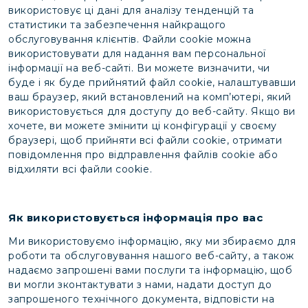
використовує ці дані для аналізу тенденцій та
статистики та забезпечення найкращого
обслуговування клієнтів. Файли cookie можна
використовувати для надання вам персональної
інформації на веб-сайті. Ви можете визначити, чи
буде і як буде прийнятий файл cookie, налаштувавши
ваш браузер, який встановлений на комп’ютері, який
використовується для доступу до веб-сайту. Якщо ви
хочете, ви можете змінити ці конфігурації у своєму
браузері, щоб прийняти всі файли cookie, отримати
повідомлення про відправлення файлів cookie або
відхиляти всі файли cookie.
Як використовується інформація про вас
Ми використовуємо інформацію, яку ми збираємо для
роботи та обслуговування нашого веб-сайту, а також
надаємо запрошені вами послуги та інформацію, щоб
ви могли зконтактувати з нами, надати доступ до
запрошеного технічного документа, відповісти на