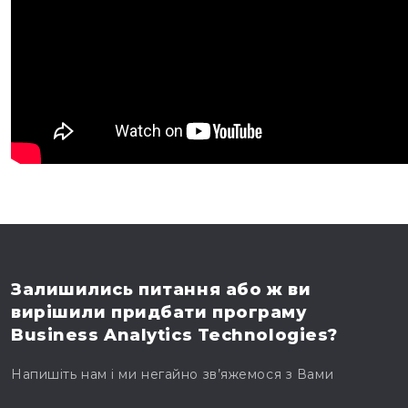
Залишились питання
або ж ви
вирішили
придбати програму
Business Analytics Technologies?
Напишіть нам і ми негайно зв’яжемося з Вами