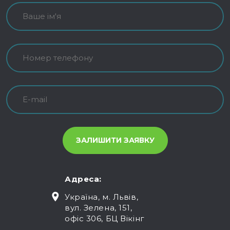
Адреса:
Україна, м. Львів,
вул. Зелена, 151,
офіс 306, БЦ Вікінг