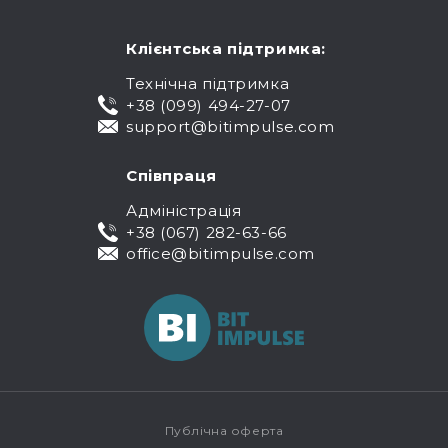
Клієнтська підтримка:
Технічна підтримка
+38 (099) 494-27-07
support@bitimpulse.com
Співпраця
Адміністрація
+38 (067) 282-63-66
office@bitimpulse.com
Публічна оферта