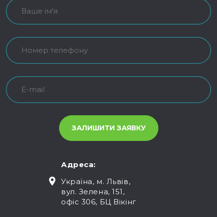
Адреса:
Україна, м. Львів,
вул. Зелена, 151,
офіс 306, БЦ Вікінг