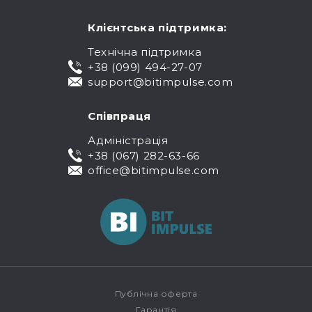
Клієнтська підтримка:
Технічна підтримка
+38 (099) 494-27-07
support@bitimpulse.com
Співпраця
Адміністрація
+38 (067) 282-63-66
office@bitimpulse.com
Публічна оферта
Гарантія