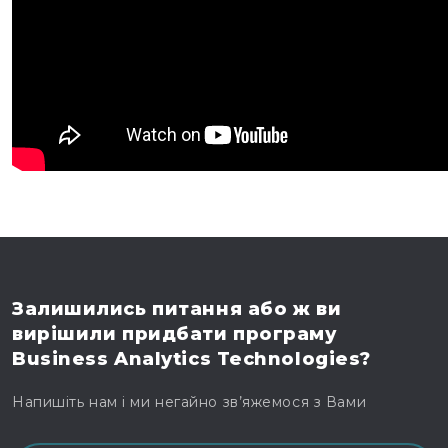
Залишились питання
або ж ви
вирішили
придбати програму
Business Analytics Technologies?
Напишіть нам і ми негайно зв’яжемося з Вами