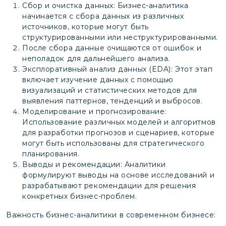
Сбор и очистка данных: Бизнес-аналитика
начинается с сбора данных из различных
источников, которые могут быть
структурированными или неструктурированными.
После сбора данные очищаются от ошибок и
неполадок для дальнейшего анализа.
Эксплоративный анализ данных (EDA): Этот этап
включает изучение данных с помощью
визуализаций и статистических методов для
выявления паттернов, тенденций и выбросов.
Моделирование и прогнозирование:
Использование различных моделей и алгоритмов
для разработки прогнозов и сценариев, которые
могут быть использованы для стратегического
планирования.
Выводы и рекомендации: Аналитики
формулируют выводы на основе исследований и
разрабатывают рекомендации для решения
конкретных бизнес-проблем.
Важность бизнес-аналитики в современном бизнесе: