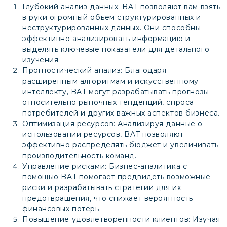
Глубокий анализ данных: BAT позволяют вам взять
в руки огромный объем структурированных и
неструктурированных данных. Они способны
эффективно анализировать информацию и
выделять ключевые показатели для детального
изучения.
Прогностический анализ: Благодаря
расширенным алгоритмам и искусственному
интеллекту, BAT могут разрабатывать прогнозы
относительно рыночных тенденций, спроса
потребителей и других важных аспектов бизнеса.
Оптимизация ресурсов: Анализируя данные о
использовании ресурсов, BAT позволяют
эффективно распределять бюджет и увеличивать
производительность команд.
Управление рисками: Бизнес-аналитика с
помощью BAT помогает предвидеть возможные
риски и разрабатывать стратегии для их
предотвращения, что снижает вероятность
финансовых потерь.
Повышение удовлетворенности клиентов: Изучая