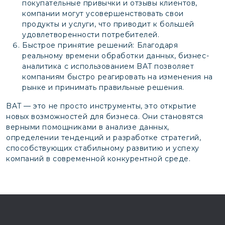
покупательные привычки и отзывы клиентов,
компании могут усовершенствовать свои
продукты и услуги, что приводит к большей
удовлетворенности потребителей.
Быстрое принятие решений: Благодаря
реальному времени обработки данных, бизнес-
аналитика с использованием BAT позволяет
компаниям быстро реагировать на изменения на
рынке и принимать правильные решения.
BAT — это не просто инструменты, это открытие
новых возможностей для бизнеса. Они становятся
верными помощниками в анализе данных,
определении тенденций и разработке стратегий,
способствующих стабильному развитию и успеху
компаний в современной конкурентной среде.