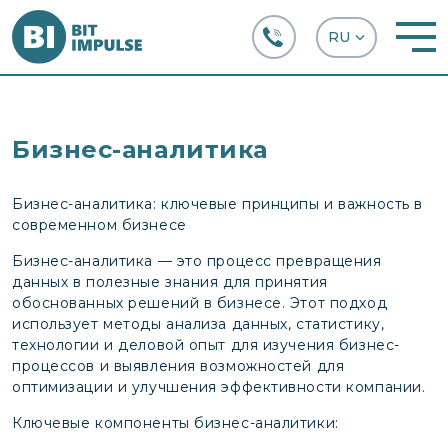
+38 (067) 282-63-66
Бизнес-аналитика
Бизнес-аналитика: ключевые принципы и важность в
современном бизнесе
Бизнес-аналитика — это процесс превращения
данных в полезные знания для принятия
обоснованных решений в бизнесе. Этот подход
использует методы анализа данных, статистику,
технологии и деловой опыт для изучения бизнес-
процессов и выявления возможностей для
оптимизации и улучшения эффективности компании.
Ключевые компоненты бизнес-аналитики: