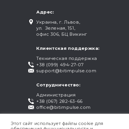
Адрес:
Украина, г. Львов,
ул. Зеленая, 151,
офис 306, БЦ Викинг
Клиентская поддержка:
Техническая поддержка
+38 (099) 494-27-07
support@bitimpulse.com
Сотрудничество:
Администрация
+38 (067) 282-63-66
office@bitimpulse.com
Этот сайт использует файлы cookie для
обеспечения функциональности и