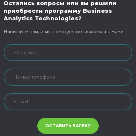
Остались вопросы
или вы решили
приобрести программу
Business
Analytics Technologies?
Напишите нам, и мы немедленно свяжемся с Вами.