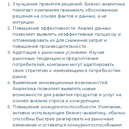
Улучшение принятия решений: Бизнес-аналитика
помогает компаниям принимать обоснованные
решения на основе фактов и данных, а не
интуиции.
Повышение эффективности: Анализ данных
позволяет выявлять неэффективные процессы и
оптимизировать их для снижения затрат и
повышения производительности.
Адаптация к рыночным условиям: Изучая
рыночные тенденции и предпочтения
потребителей, компании могут адаптировать
свою стратегию к изменяющимся потребностям
рынка.
Выявление инновационных возможностей:
Аналитика позволяет выявлять новые
возможности для развития продуктов и услуг на
основе анализа спроса и конкуренции.
Повышение конкурентоспособности: Компании,
активно использующие бизнес-аналитику, обычно
способны быстрее реагировать на рыночные
изменения и оставаться конкурентоспособными.