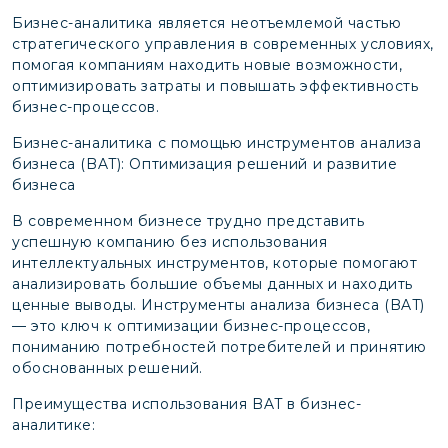
Бизнес-аналитика является неотъемлемой частью
стратегического управления в современных условиях,
помогая компаниям находить новые возможности,
оптимизировать затраты и повышать эффективность
бизнес-процессов.
Бизнес-аналитика с помощью инструментов анализа
бизнеса (BAT): Оптимизация решений и развитие
бизнеса
В современном бизнесе трудно представить
успешную компанию без использования
интеллектуальных инструментов, которые помогают
анализировать большие объемы данных и находить
ценные выводы. Инструменты анализа бизнеса (BAT)
— это ключ к оптимизации бизнес-процессов,
пониманию потребностей потребителей и принятию
обоснованных решений.
Преимущества использования BAT в бизнес-
аналитике: