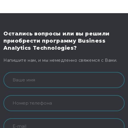
Остались вопросы
или вы решили
приобрести программу
Business
Analytics Technologies?
Напишите нам, и мы немедленно свяжемся с Вами.