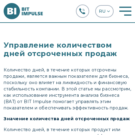
+38 (067) 282-63-66
Управление количеством
дней отсроченных продаж
Количество дней, в течение которых отсрочены
продажи, является важным показателем для бизнеса,
поскольку оно влияет на ликвидность и финансовую
стабильность компании. В этой статье мы рассмотрим,
как использование инструмента анализа бизнеса
(BAT) от BIT Impulse помогает управлять этим
показателем и обеспечивать эффективность продаж.
Значение количества дней отсроченных продаж
Количество дней, в течение которых продукт или