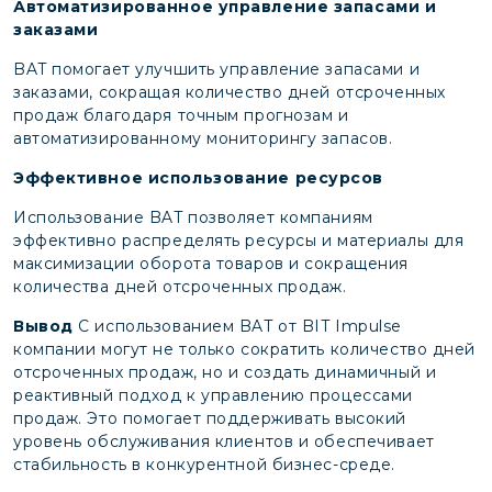
Автоматизированное управление запасами и
заказами
BAT помогает улучшить управление запасами и
заказами, сокращая количество дней отсроченных
продаж благодаря точным прогнозам и
автоматизированному мониторингу запасов.
Эффективное использование ресурсов
Использование BAT позволяет компаниям
эффективно распределять ресурсы и материалы для
максимизации оборота товаров и сокращения
количества дней отсроченных продаж.
Вывод
С использованием BAT от BIT Impulse
компании могут не только сократить количество дней
отсроченных продаж, но и создать динамичный и
реактивный подход к управлению процессами
продаж. Это помогает поддерживать высокий
уровень обслуживания клиентов и обеспечивает
стабильность в конкурентной бизнес-среде.