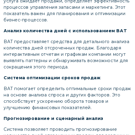
услуга ожидает продажи, определяет эффективность
процессов управления запасами и маркетинга. Этот
показатель важен для планирования и оптимизации
бизнес-процессов.
Анализ количества дней с использованием BAT
BAT предоставляет средства для детального анализа
количества дней отсроченных продаж. Благодаря
интерактивным отчетам и графикам компании могут
выявлять паттерны и обнаруживать возможности для
сокращения этого периода.
Система оптимизации сроков продаж
BAT помогает определить оптимальные сроки продаж
на основе анализа спроса и других факторов. Это
способствует ускорению оборота товаров и
улучшению финансовых показателей.
Прогнозирование и сценарный анализ
Система позволяет проводить прогнозирование