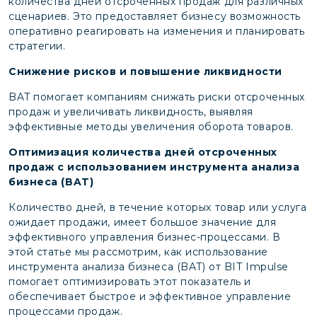
количества дней отсроченных продаж для различных
сценариев. Это предоставляет бизнесу возможность
оперативно реагировать на изменения и планировать
стратегии.
Снижение рисков и повышение ликвидности
BAT помогает компаниям снижать риски отсроченных
продаж и увеличивать ликвидность, выявляя
эффективные методы увеличения оборота товаров.
Оптимизация количества дней отсроченных
продаж с использованием инструмента анализа
бизнеса (BAT)
Количество дней, в течение которых товар или услуга
ожидает продажи, имеет большое значение для
эффективного управления бизнес-процессами. В
этой статье мы рассмотрим, как использование
инструмента анализа бизнеса (BAT) от BIT Impulse
помогает оптимизировать этот показатель и
обеспечивает быстрое и эффективное управление
процессами продаж.