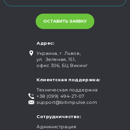
Адрес:
Украина, г. Львов,
ул. Зеленая, 151,
офис 306, БЦ Викинг
Клиентская поддержка:
Техническая поддержка
+38 (099) 494-27-07
support@bitimpulse.com
Сотрудничество:
Администрация