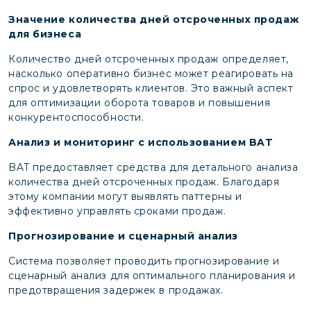
Значение количества дней отсроченных продаж
для бизнеса
Количество дней отсроченных продаж определяет,
насколько оперативно бизнес может реагировать на
спрос и удовлетворять клиентов. Это важный аспект
для оптимизации оборота товаров и повышения
конкурентоспособности.
Анализ и мониторинг с использованием BAT
BAT предоставляет средства для детального анализа
количества дней отсроченных продаж. Благодаря
этому компании могут выявлять паттерны и
эффективно управлять сроками продаж.
Прогнозирование и сценарный анализ
Система позволяет проводить прогнозирование и
сценарный анализ для оптимального планирования и
предотвращения задержек в продажах.