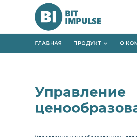
ГЛАВНАЯ
ПРОДУКТ
О КО
Управление
ценообразов