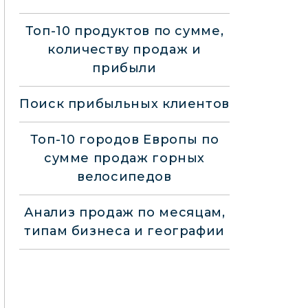
Топ-10 продуктов по сумме,
количеству продаж и
прибыли
Поиск прибыльных клиентов
Топ-10 городов Европы по
сумме продаж горных
велосипедов
Анализ продаж по месяцам,
типам бизнеса и географии