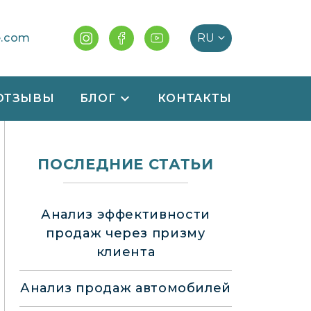
e.com
ОТЗЫВЫ
БЛОГ
КОНТАКТЫ
ПОСЛЕДНИЕ СТАТЬИ
Анализ эффективности
продаж через призму
клиента
Анализ продаж автомобилей