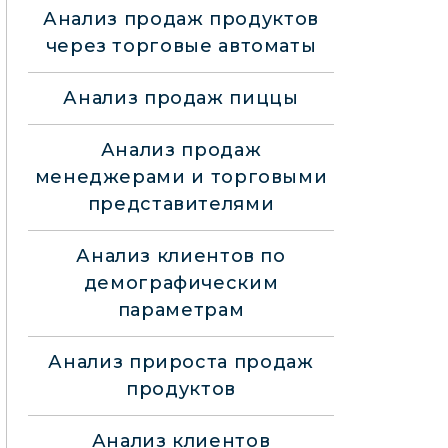
Анализ продаж продуктов
через торговые автоматы
Анализ продаж пиццы
Анализ продаж
менеджерами и торговыми
представителями
Анализ клиентов по
демографическим
параметрам
Анализ прироста продаж
продуктов
Анализ клиентов