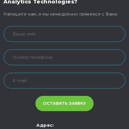
Analytics Technologies?
Напишите нам, и мы немедленно свяжемся с Вами.
Адрес: