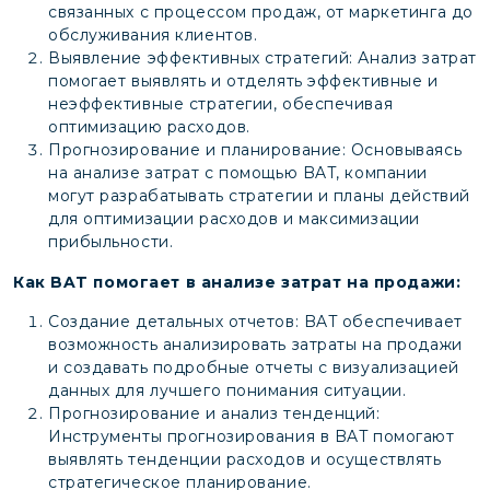
связанных с процессом продаж, от маркетинга до
обслуживания клиентов.
Выявление эффективных стратегий: Анализ затрат
помогает выявлять и отделять эффективные и
неэффективные стратегии, обеспечивая
оптимизацию расходов.
Прогнозирование и планирование: Основываясь
на анализе затрат с помощью BAT, компании
могут разрабатывать стратегии и планы действий
для оптимизации расходов и максимизации
прибыльности.
Как BAT помогает в анализе затрат на продажи:
Создание детальных отчетов: BAT обеспечивает
возможность анализировать затраты на продажи
и создавать подробные отчеты с визуализацией
данных для лучшего понимания ситуации.
Прогнозирование и анализ тенденций:
Инструменты прогнозирования в BAT помогают
выявлять тенденции расходов и осуществлять
стратегическое планирование.