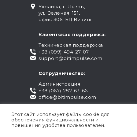
Украина, г. Львов,
ул. Зеленая, 151,
офис 306, БЦ Викинг
Клиентская поддержка:
Техническая поддержка
+38 (099) 494-27-07
support@bitimpulse.com
Сотрудничество:
Администрация
+38 (067) 282-63-66
office@bitimpulse.com
Этот сайт использует файлы cookie для
обеспечения функциональности и
повышения удобства пользователей.