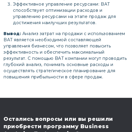
Эффективное управление ресурсами: BAT
способствует оптимизации расходов и
управлению ресурсами на этапе продаж для
достижения наилучших результатов.
Вывод:
Анализ затрат на продажи с использованием
BAT является необходимой составляющей
управления бизнесом, что позволяет повысить
эффективность и обеспечить максимальный
результат. С помощью BAT компании могут проводить
глубокий анализ, понимать основные расходы и
осуществлять стратегическое планирование для
повышения прибыльности в сфере продаж.
Остались вопросы
или вы решили
приобрести программу
Business