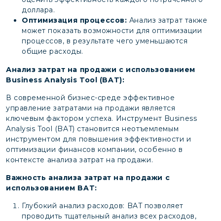
доллара.
Оптимизация процессов:
Анализ затрат также
может показать возможности для оптимизации
процессов, в результате чего уменьшаются
общие расходы.
Анализ затрат на продажи с использованием
Business Analysis Tool (BAT):
В современной бизнес-среде эффективное
управление затратами на продажи является
ключевым фактором успеха. Инструмент Business
Analysis Tool (BAT) становится неотъемлемым
инструментом для повышения эффективности и
оптимизации финансов компании, особенно в
контексте анализа затрат на продажи.
Важность анализа затрат на продажи с
использованием BAT:
Глубокий анализ расходов: BAT позволяет
проводить тщательный анализ всех расходов,