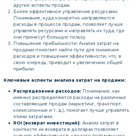
другие аспекты продаж.
Более эффективное управление ресурсами:
Понимание, куда конкретно направляются
расходы в процессе продаж, позволяет лучше
управлять ресурсами и направлять их туда, где
они принесут большую пользу.
Повышение прибыльности: Анализ затрат на
продажи помогает найти пути для снижения
расходов и повышения эффективности, что, в
свою очередь, приводит к увеличению общей
прибыли.
Ключевые аспекты анализа затрат на продажи:
Распределение расходов:
Понимание, как
именно распределяются расходы на различные
составляющие продаж (маркетинг, транспорт,
комиссионные и т. д.), помогает лучше управлять
этими затратами.
ROI (возврат инвестиций):
Анализ затрат в
контексте их возврата в долларах позволяет
оценить эффективность каждого потраченного