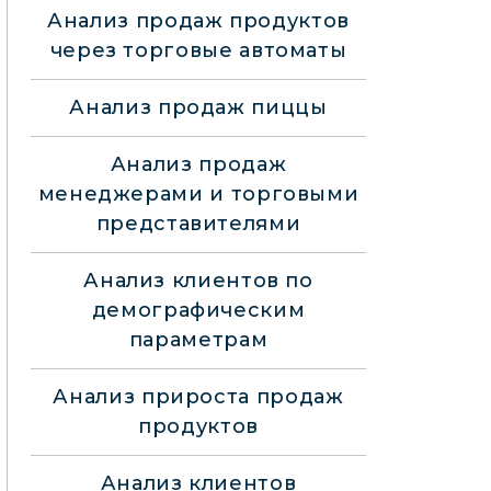
Анализ продаж продуктов
через торговые автоматы
Анализ продаж пиццы
Анализ продаж
менеджерами и торговыми
представителями
Анализ клиентов по
демографическим
параметрам
Анализ прироста продаж
продуктов
Анализ клиентов