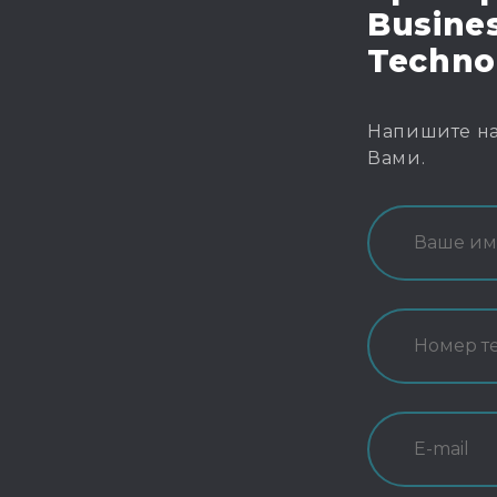
Busines
Techno
Напишите на
Вами.