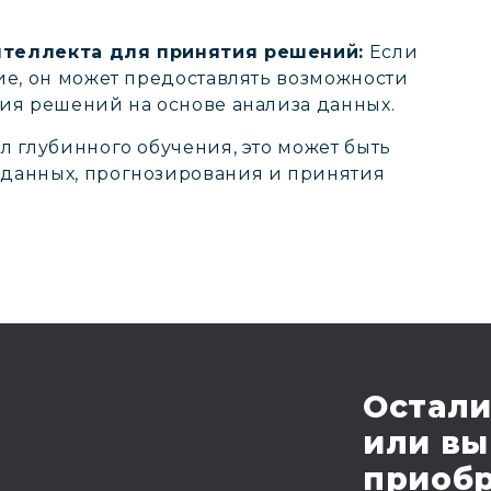
нтеллекта для принятия решений:
Если
ие, он может предоставлять возможности
ия решений на основе анализа данных.
л глубинного обучения, это может быть
данных, прогнозирования и принятия
Остали
или вы
приобр