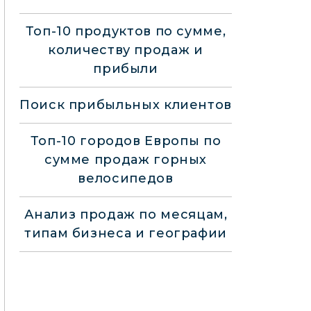
Топ-10 продуктов по сумме,
количеству продаж и
прибыли
Поиск прибыльных клиентов
Топ-10 городов Европы по
сумме продаж горных
велосипедов
Анализ продаж по месяцам,
типам бизнеса и географии