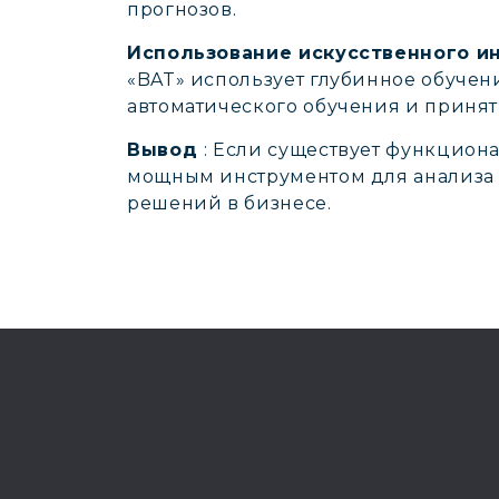
прогнозов.
Использование искусственного и
«BAT» использует глубинное обучен
автоматического обучения и принят
Вывод
: Если существует функциона
мощным инструментом для анализа 
решений в бизнесе.