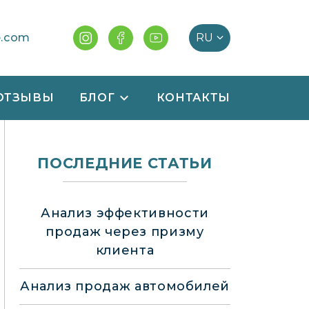
e.com
ОТЗЫВЫ
БЛОГ
КОНТАКТЫ
ПОСЛЕДНИЕ СТАТЬИ
Анализ эффективности
продаж через призму
клиента
Анализ продаж автомобилей