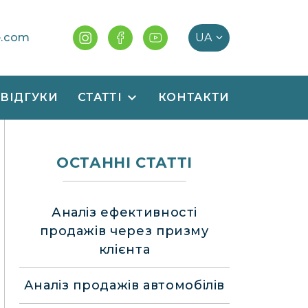
e.com
ВІДГУКИ
СТАТТІ
КОНТАКТИ
ОСТАННІ СТАТТІ
Аналіз ефективності
продажів через призму
клієнта
Аналіз продажів автомобілів