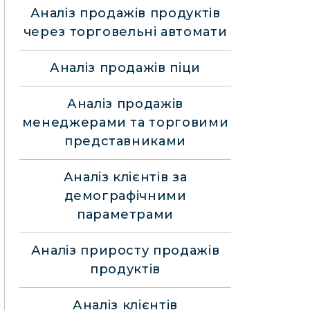
Аналіз продажів продуктів
через торговельні автомати
Аналіз продажів піци
Аналіз продажів
менеджерами та торговими
представниками
Аналіз клієнтів за
демографічними
параметрами
Аналіз приросту продажів
продуктів
Аналіз клієнтів