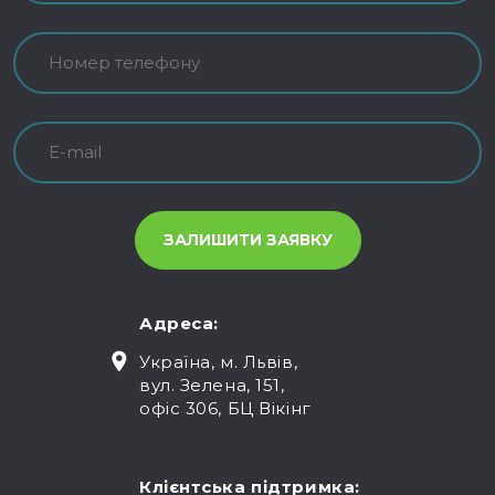
Адреса:
Україна, м. Львів,
вул. Зелена, 151,
офіс 306, БЦ Вікінг
Клієнтська підтримка: