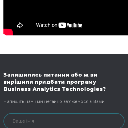
Залишились питання
або ж ви
вирішили
придбати програму
Business Analytics Technologies?
Напишіть нам і ми негайно зв’яжемося з Вами