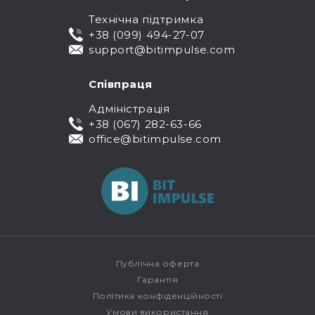
Технічна підтримка
+38 (099) 494-27-07
support@bitimpulse.com
Співпраця
Адміністрація
+38 (067) 282-63-66
office@bitimpulse.com
Публічна оферта
Гарантія
Політика конфіденційності
Умови використання