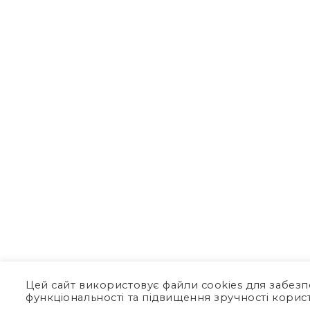
Цей сайт використовує файли cookies для забез
функціональності та підвищення зручності корист