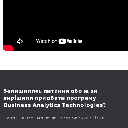
Залишились питання
або ж ви
вирішили
придбати програму
Business Analytics Technologies?
Напишіть нам і ми негайно зв’яжемося з Вами