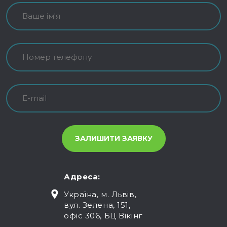
Адреса:
Україна, м. Львів,
вул. Зелена, 151,
офіс 306, БЦ Вікінг