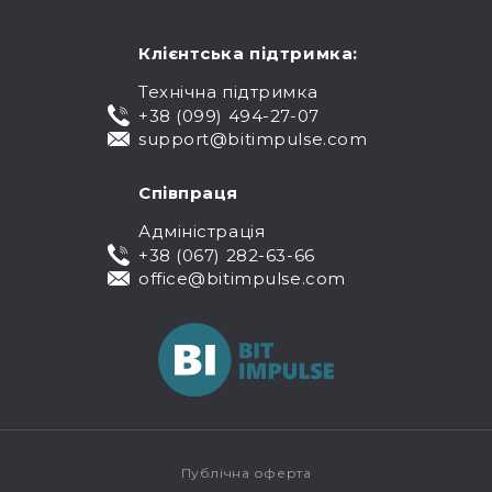
Клієнтська підтримка:
Технічна підтримка
+38 (099) 494-27-07
support@bitimpulse.com
Співпраця
Адміністрація
+38 (067) 282-63-66
office@bitimpulse.com
Публічна оферта