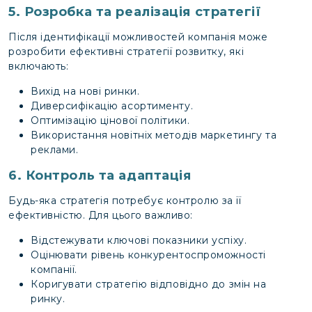
5. Розробка та реалізація стратегії
Після ідентифікації можливостей компанія може
розробити ефективні стратегії розвитку, які
включають:
Вихід на нові ринки.
Диверсифікацію асортименту.
Оптимізацію цінової політики.
Використання новітніх методів маркетингу та
реклами.
6. Контроль та адаптація
Будь-яка стратегія потребує контролю за її
ефективністю. Для цього важливо:
Відстежувати ключові показники успіху.
Оцінювати рівень конкурентоспроможності
компанії.
Коригувати стратегію відповідно до змін на
ринку.