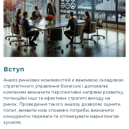
Вступ
Аналіз ринкових можливостей є важливою складовою
стратегічного управління бізнесом і допомагає
компаніям визначити перспективні напрями розвитку,
потенційні ніші та ефективні стратегії виходу на
ринок. Проведення такого аналізу дозволяє оцінити
попит, виявити нові споживчі потреби, визначити
конкурентні переваги та оптимізувати маркетингові
зусилля.