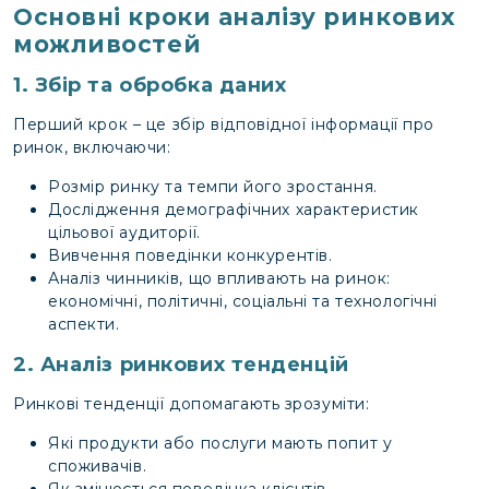
Основні кроки аналізу ринкових
можливостей
1. Збір та обробка даних
Перший крок – це збір відповідної інформації про
ринок, включаючи:
Розмір ринку та темпи його зростання.
Дослідження демографічних характеристик
цільової аудиторії.
Вивчення поведінки конкурентів.
Аналіз чинників, що впливають на ринок:
економічні, політичні, соціальні та технологічні
аспекти.
2. Аналіз ринкових тенденцій
Ринкові тенденції допомагають зрозуміти:
Які продукти або послуги мають попит у
споживачів.