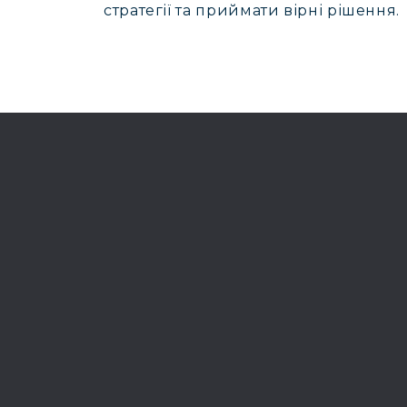
стратегії та приймати вірні рішення.