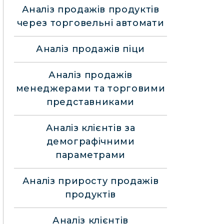
Аналіз продажів продуктів
через торговельні автомати
Аналіз продажів піци
Аналіз продажів
менеджерами та торговими
представниками
Аналіз клієнтів за
демографічними
параметрами
Аналіз приросту продажів
продуктів
Аналіз клієнтів