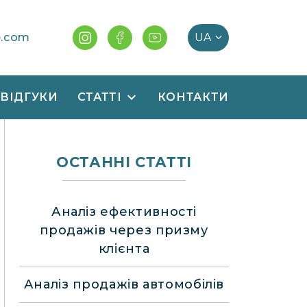
e.com
ВІДГУКИ
СТАТТІ
КОНТАКТИ
ОСТАННІ СТАТТІ
Аналіз ефективності
продажів через призму
клієнта
Аналіз продажів автомобілів