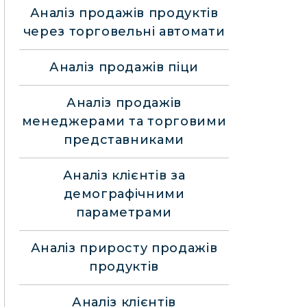
Аналіз продажів продуктів
через торговельні автомати
Аналіз продажів піци
Аналіз продажів
менеджерами та торговими
представниками
Аналіз клієнтів за
демографічними
параметрами
Аналіз приросту продажів
продуктів
Аналіз клієнтів