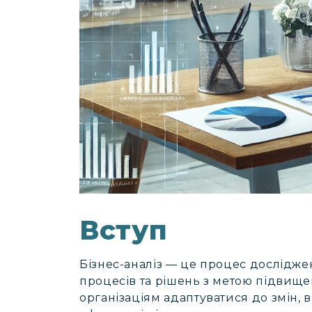
Вступ
Бізнес-аналіз — це процес дослідже
процесів та рішень з метою підвище
організаціям адаптуватися до змін, 