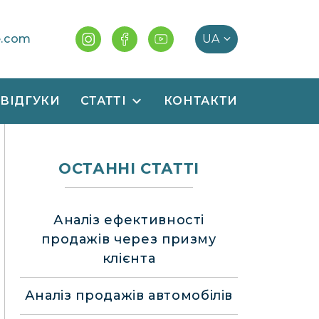
e.com
ВІДГУКИ
СТАТТІ
КОНТАКТИ
ОСТАННІ СТАТТІ
Аналіз ефективності
продажів через призму
клієнта
Аналіз продажів автомобілів