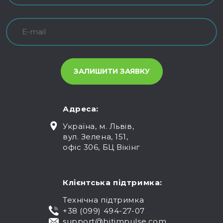
Адреса:
Україна, м. Львів,
вул. Зелена, 151,
офіс 306, БЦ Вікінг
Клієнтська підтримка:
Технічна підтримка
+38 (099) 494-27-07
support@bitimpulse.com