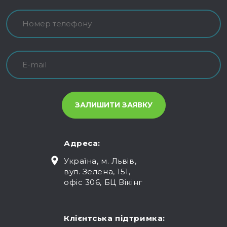
Адреса:
Україна, м. Львів,
вул. Зелена, 151,
офіс 306, БЦ Вікінг
Клієнтська підтримка: