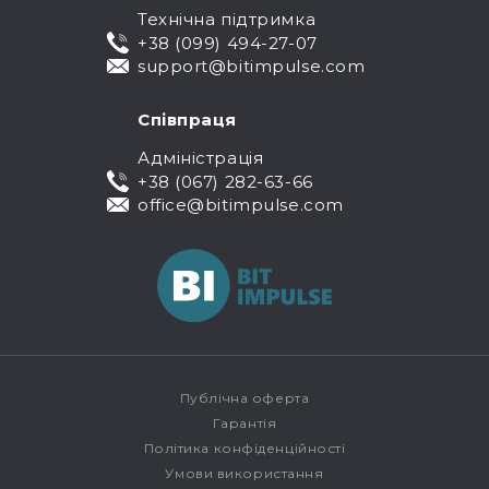
Технічна підтримка
+38 (099) 494-27-07
support@bitimpulse.com
Співпраця
Адміністрація
+38 (067) 282-63-66
office@bitimpulse.com
Публічна оферта
Гарантія
Політика конфіденційності
Умови використання