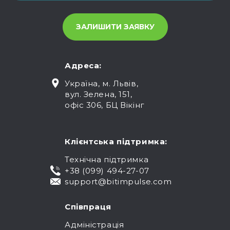
Адреса:
Україна, м. Львів,
вул. Зелена, 151,
офіс 306, БЦ Вікінг
Клієнтська підтримка:
Технічна підтримка
+38 (099) 494-27-07
support@bitimpulse.com
Співпраця
Адміністрація