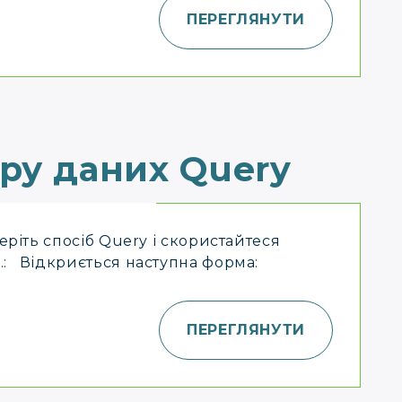
ПЕРЕГЛЯНУТИ
ру даних Query
беріть спосіб Query і скористайтеся
…: Відкриється наступна форма:
ПЕРЕГЛЯНУТИ