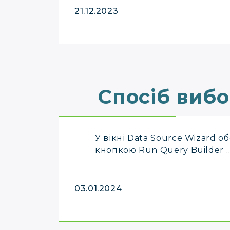
21.12.2023
Спосіб вибо
У вікні Data Source Wizard о
кнопкою Run Query Builder 
03.01.2024