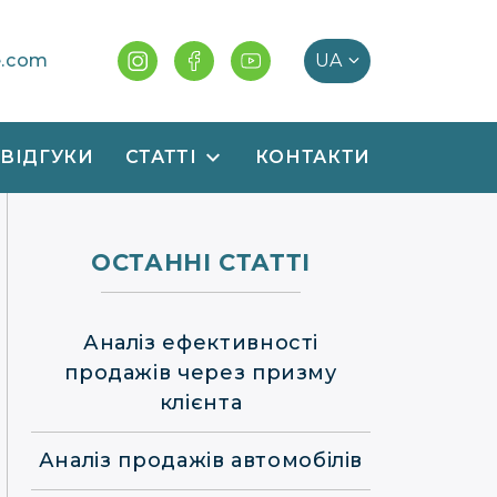
e.com
ВІДГУКИ
СТАТТІ
КОНТАКТИ
ОСТАННІ СТАТТІ
Аналіз ефективності
продажів через призму
клієнта
Аналіз продажів автомобілів