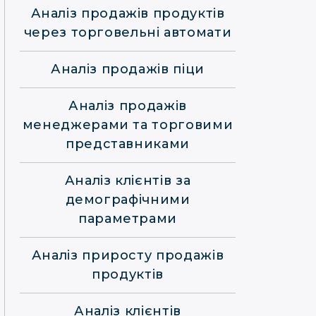
Аналіз продажів продуктів
через торговельні автомати
Аналіз продажів піци
Аналіз продажів
менеджерами та торговими
представниками
Аналіз клієнтів за
демографічними
параметрами
Аналіз приросту продажів
продуктів
Аналіз клієнтів