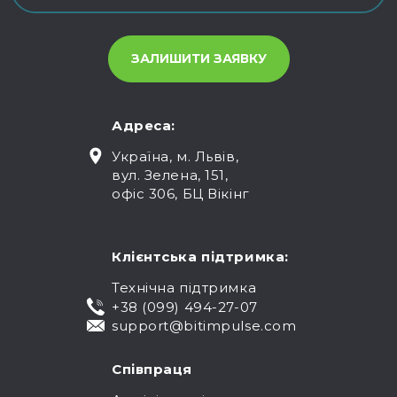
Адреса:
Україна, м. Львів,
вул. Зелена, 151,
офіс 306, БЦ Вікінг
Клієнтська підтримка:
Технічна підтримка
+38 (099) 494-27-07
support@bitimpulse.com
Співпраця