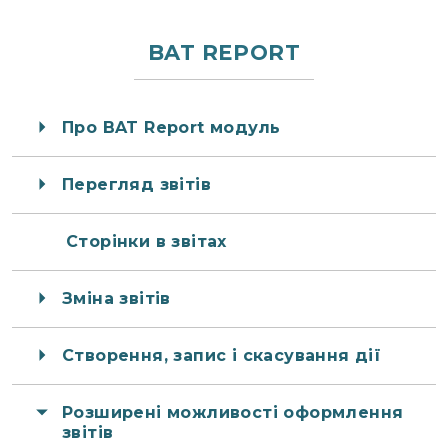
BAT REPORT
Про BAT Report модуль
Перегляд звітів
Сторінки в звітах
Зміна звітів
Створення, запис і скасування дії
Розширені можливості оформлення
звітів