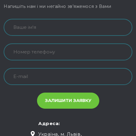
Напишіть нам і ми негайно зв’яжемося з Вами
Адреса:
Україна, м. Львів,