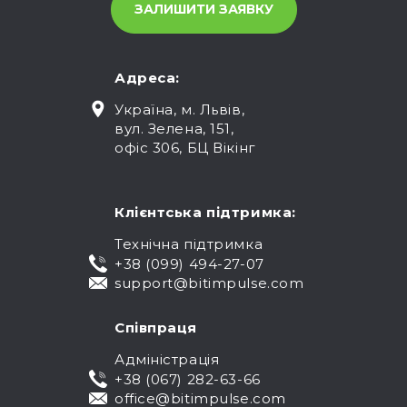
Адреса:
Україна, м. Львів,
вул. Зелена, 151,
офіс 306, БЦ Вікінг
Клієнтська підтримка:
Технічна підтримка
+38 (099) 494-27-07
support@bitimpulse.com
Співпраця
Адміністрація
+38 (067) 282-63-66
office@bitimpulse.com