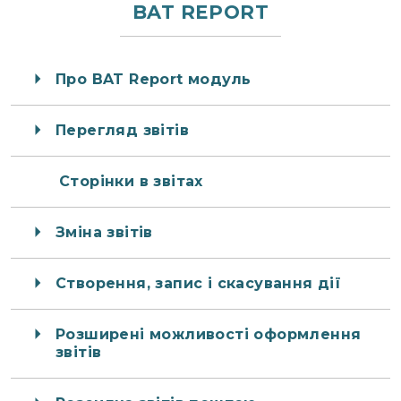
BAT REPORT
Про BAT Report модуль
Перегляд звітів
Сторінки в звітах
Зміна звітів
Створення, запис і скасування дії
Розширені можливості оформлення
звітів