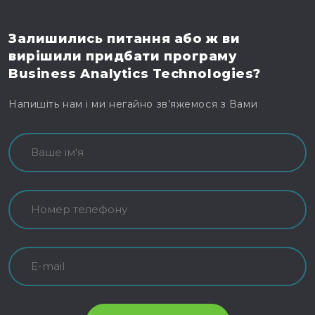
Залишились питання
або ж ви
вирішили
придбати програму
Business Analytics Technologies?
Напишіть нам і ми негайно зв’яжемося з Вами