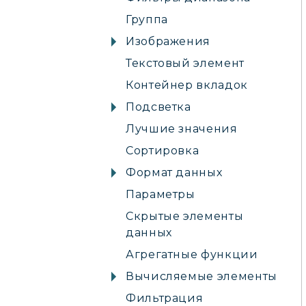
Группа
Изображения
Текстовый элемент
Контейнер вкладок
Подсветка
Лучшие значения
Сортировка
Формат данных
Параметры
Скрытые элементы
данных
Агрегатные функции
Вычисляемые элементы
Фильтрация