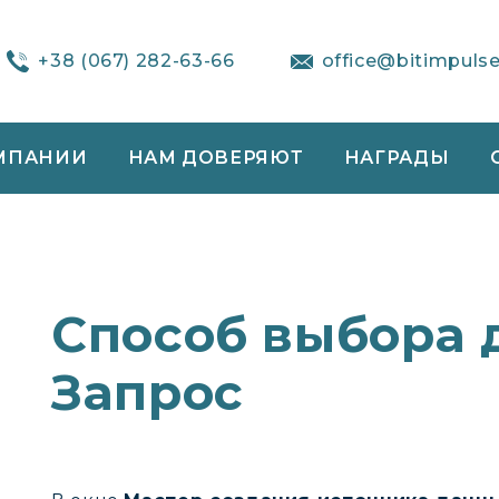
+38 (067) 282-63-66
office@bitimpuls
МПАНИИ
НАМ ДОВЕРЯЮТ
НАГРАДЫ
Способ выбора 
Запрос