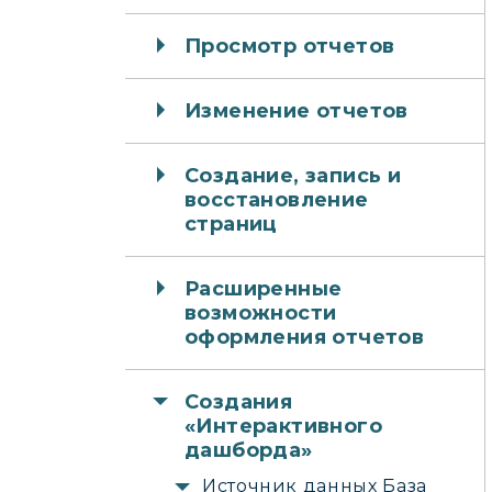
Просмотр отчетов
Изменение отчетов
Создание, запись и
восстановление
страниц
Расширенные
возможности
оформления отчетов
Создания
«Интерактивного
дашборда»
Источник данных База