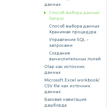
данных
Способ выбора данных
Запрос
Способ выбора данных
Хранимая процедура
Управление SQL –
запросами
Создание
вычислительных полей
Olap как источник
данных
Microsoft Excel workbook/
CSV file как источник
данных
Базовая навигация
дашборда