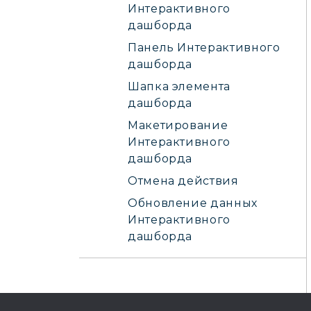
Интерактивного
дашборда
Панель Интерактивного
дашборда
Шапка элемента
дашборда
Макетирование
Интерактивного
дашборда
Отмена действия
Обновление данных
Интерактивного
дашборда