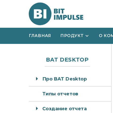
ГЛАВНАЯ
ПРОДУКТ
О КО
BAT DESKTOP
Про BAT Desktop
Типы отчетов
Создание отчета