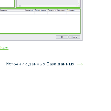
Источник данных База данных