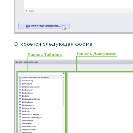
Откроется следующая форма: