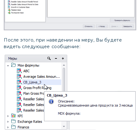
После этого, при наведении на меру, Вы будете
видеть следующее сообщение: