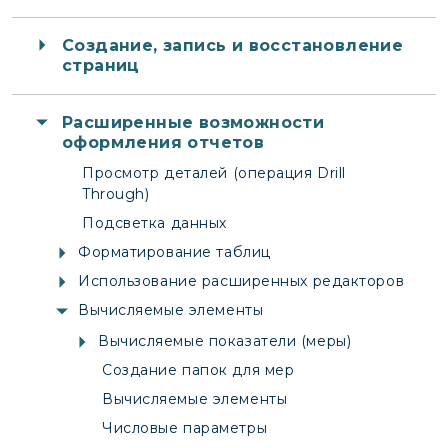
Создание, запись и восстановление
страниц
Расширенные возможности
оформления отчетов
Просмотр деталей (операция Drill
Through)
Подсветка данных
Форматирование таблиц
Использование расширенных редакторов
Вычисляемые элементы
Вычисляемые показатели (меры)
Создание папок для мер
Вычисляемые элементы
Числовые параметры