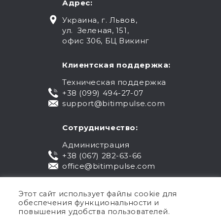
Адрес:
Украина, г. Львов,
ул. Зеленая, 151,
офис 306, БЦ Викинг
Клиентская поддержка:
Техническая поддержка
+38 (099) 494-27-07
support@bitimpulse.com
Сотрудничество:
Администрация
+38 (067) 282-63-66
office@bitimpulse.com
Этот сайт использует файлы cookie для
обеспечения функциональности и
повышения удобства пользователей.