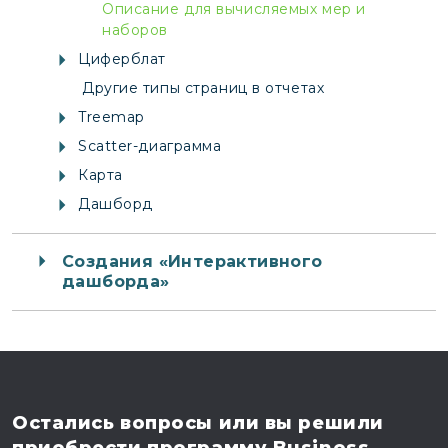
Описание для вычисляемых мер и
наборов
Циферблат
Другие типы страниц в отчетах
Treemap
Scatter-диаграмма
Карта
Дашборд
Создания «Интерактивного
дашборда»
Остались вопросы
или вы решили