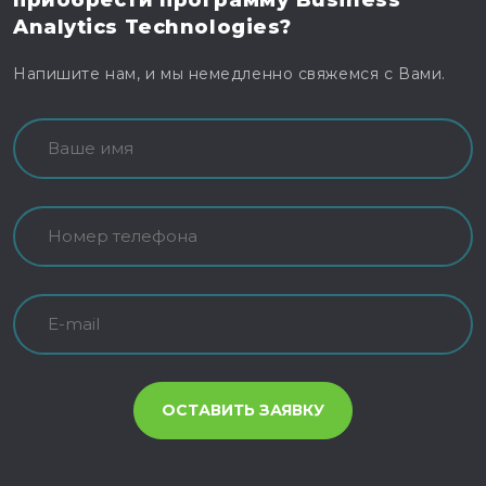
приобрести программу
Business
Analytics Technologies?
Напишите нам, и мы немедленно свяжемся с Вами.