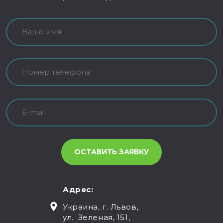
Адрес:
Украина, г. Львов,
ул. Зеленая, 151,