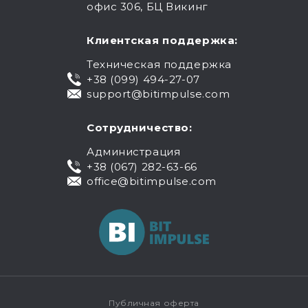
офис 306, БЦ Викинг
Клиентская поддержка:
Техническая поддержка
+38 (099) 494-27-07
support@bitimpulse.com
Сотрудничество:
Администрация
+38 (067) 282-63-66
office@bitimpulse.com
Публичная оферта