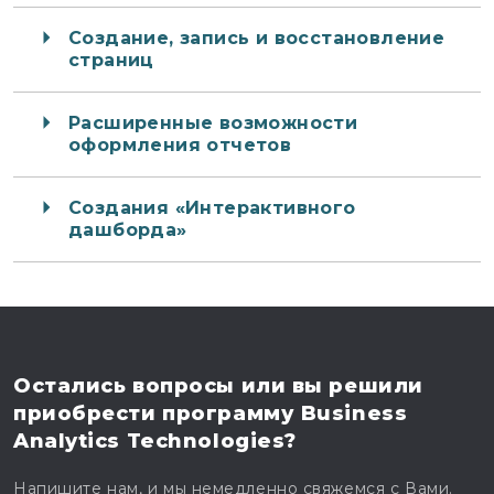
Создание, запись и восстановление
страниц
Расширенные возможности
оформления отчетов
Создания «Интерактивного
дашборда»
Остались вопросы
или вы решили
приобрести программу
Business
Analytics Technologies?
Напишите нам, и мы немедленно свяжемся с Вами.