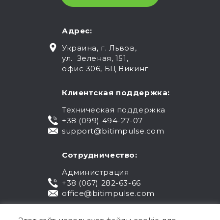
Адрес:
Украина, г. Львов,
ул. Зеленая, 151,
офис 306, БЦ Викинг
Клиентская поддержка:
Техническая поддержка
+38 (099) 494-27-07
support@bitimpulse.com
Сотрудничество:
Администрация
+38 (067) 282-63-66
office@bitimpulse.com