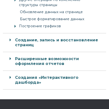
структуры страницы
Обновление данных на странице
Быстрое форматирование данных
Построение графиков
Создание, запись и восстановление
страниц
Расширенные возможности
оформления отчетов
Создания «Интерактивного
дашборда»