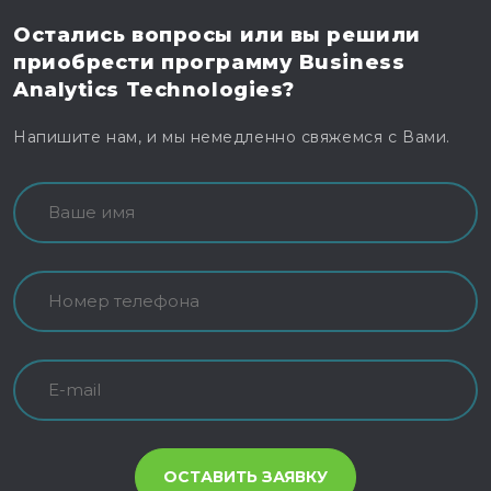
Остались вопросы
или вы решили
приобрести программу
Business
Analytics Technologies?
Напишите нам, и мы немедленно свяжемся с Вами.