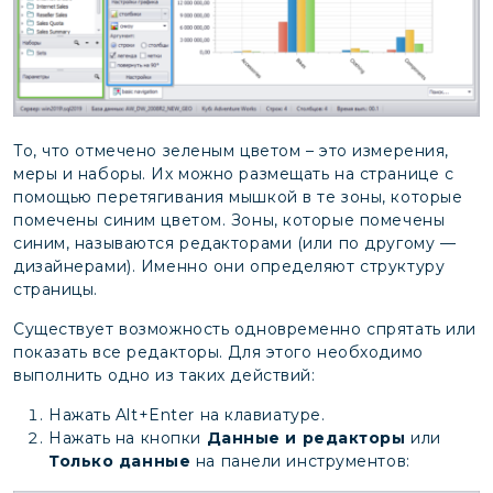
То, что отмечено зеленым цветом – это измерения,
меры и наборы. Их можно размещать на странице с
помощью перетягивания мышкой в те зоны, которые
помечены синим цветом. Зоны, которые помечены
синим, называются редакторами (или по другому —
дизайнерами). Именно они определяют структуру
страницы.
Существует возможность одновременно спрятать или
показать все редакторы. Для этого необходимо
выполнить одно из таких действий:
Нажать Alt+Enter на клавиатуре.
Нажать на кнопки
Данные и редакторы
или
Только данные
на панели инструментов: