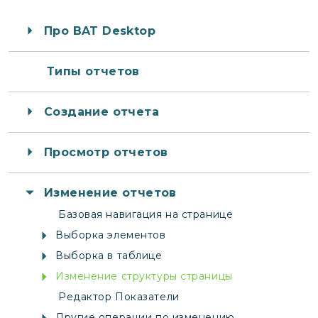
Про BAT Desktop
Типы отчетов
Создание отчета
Просмотр отчетов
Изменение отчетов
Базовая навигация на странице
Выборка элементов
Выборка в таблице
Изменение структуры страницы
Редактор Показатели
Другие операции по изменению