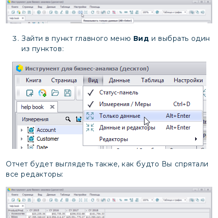
Зайти в пункт главного меню
Вид
и выбрать один
из пунктов:
Отчет будет выглядеть также, как будто Вы спрятали
все редакторы: