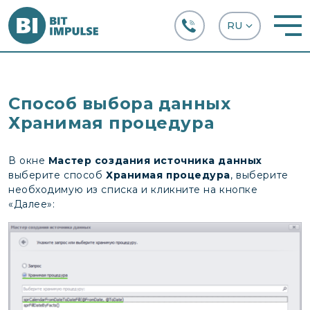
+38 (067) 282-63-66
Способ выбора данных
Хранимая процедура
В окне
Мастер создания источника данных
выберите способ
Хранимая процедура
, выберите
необходимую из списка и кликните на кнопке
«Далее»: