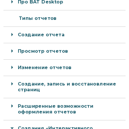
Про BAT Desktop
Типы отчетов
Создание отчета
Просмотр отчетов
Изменение отчетов
Создание, запись и восстановление
страниц
Расширенные возможности
оформления отчетов
Создания «Интерактивного