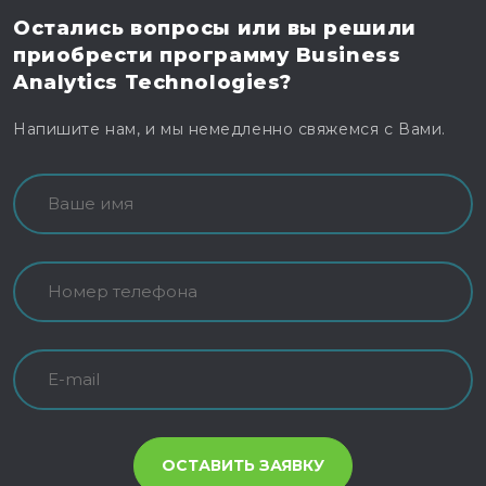
Остались вопросы
или вы решили
приобрести программу
Business
Analytics Technologies?
Напишите нам, и мы немедленно свяжемся с Вами.