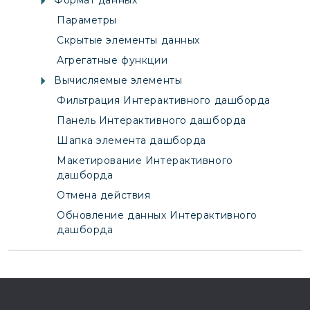
Формат данных
Параметры
Скрытые элементы данных
Агрегатные функции
Вычисляемые элементы
Фильтрация Интерактивного дашборда
Панель Интерактивного дашборда
Шапка элемента дашборда
Макетирование Интерактивного
дашборда
Отмена действия
Обновление данных Интерактивного
дашборда