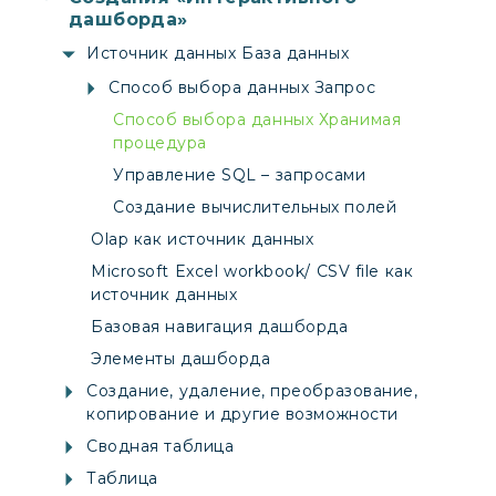
дашборда»
Источник данных База данных
Способ выбора данных Запрос
Способ выбора данных Хранимая
процедура
Управление SQL – запросами
Создание вычислительных полей
Olap как источник данных
Microsoft Excel workbook/ CSV file как
источник данных
Базовая навигация дашборда
Элементы дашборда
Создание, удаление, преобразование,
копирование и другие возможности
Сводная таблица
Таблица