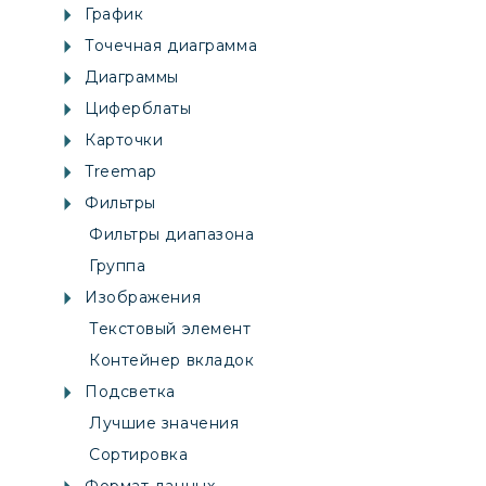
График
Точечная диаграмма
Диаграммы
Циферблаты
Карточки
Treemap
Фильтры
Фильтры диапазона
Группа
Изображения
Текстовый элемент
Контейнер вкладок
Подсветка
Лучшие значения
Сортировка