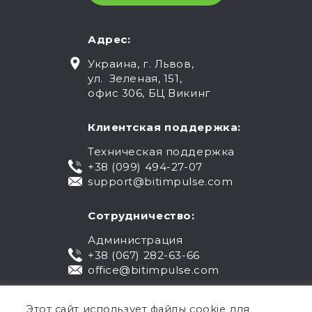
Адрес:
Украина, г. Львов,
ул. Зеленая, 151,
офис 306, БЦ Викинг
Клиентская поддержка:
Техническая поддержка
+38 (099) 494-27-07
support@bitimpulse.com
Сотрудничество:
Администрация
+38 (067) 282-63-66
office@bitimpulse.com
Этот сайт использует файлы cookie для