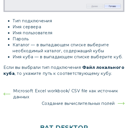
Тип подключения
Имя сервера
Имя пользователя
Пароль
Каталог — в выпадающем списке выберите
необходимый каталог, содержащий кубы
Имя куба — в выпадающем списке выберите куб.
Если вы выбрали тип подключения
Файл локального
куба
, то укажите путь к соответствующему кубу.
Навигация
Microsoft Excel workbook/ CSV file как источник
данных
по
Создание вычислительных полей
записям
BAT DESKTOP