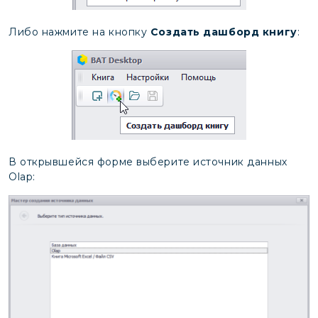
Либо нажмите на кнопку
Создать дашборд книгу
:
В открывшейся форме выберите источник данных
Olap: