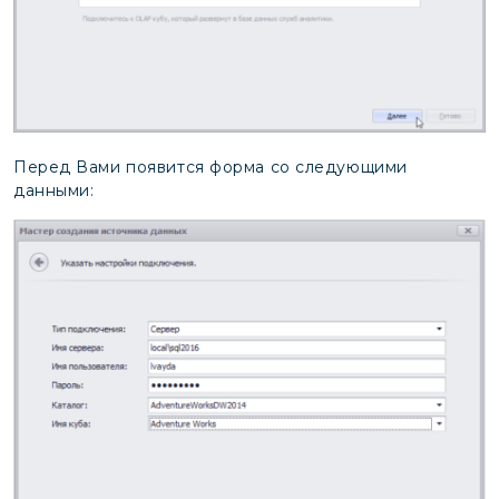
Перед Вами появится форма со следующими
данными: