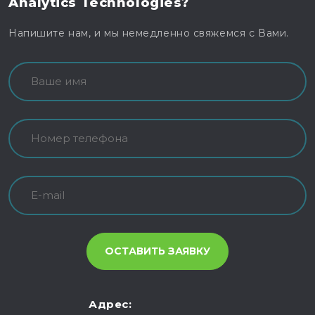
Analytics Technologies?
Напишите нам, и мы немедленно свяжемся с Вами.
Адрес: