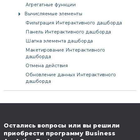
Агрегатные функции
Вычисляемые элементы
Фильтрация Интерактивного дашборда
Панель Интерактивного дашборда
Шапка элемента дашборда
Макетирование Интерактивного
дашборда
Отмена действия
Обновление данных Интерактивного
дашборда
Остались вопросы
или вы решили
приобрести программу
Business