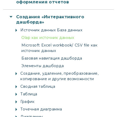
оформления отчетов
Создания «Интерактивного
дашборда»
Источник данных База данных
Olap как источник данных
Microsoft Excel workbook/ CSV file как
источник данных
Базовая навигация дашборда
Элементы дашборда
Создание, удаление, преобразование,
копирование и другие возможности
Сводная таблица
Таблица
График
Точечная диаграмма
Диаграммы