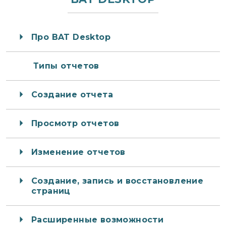
Про BAT Desktop
Типы отчетов
Создание отчета
Просмотр отчетов
Изменение отчетов
Создание, запись и восстановление
страниц
Расширенные возможности