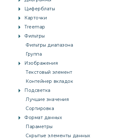
Циферблаты
Карточки
Treemap
Фильтры
Фильтры диапазона
Группа
Изображения
Текстовый элемент
Контейнер вкладок
Подсветка
Лучшие значения
Сортировка
Формат данных
Параметры
Скрытые элементы данных