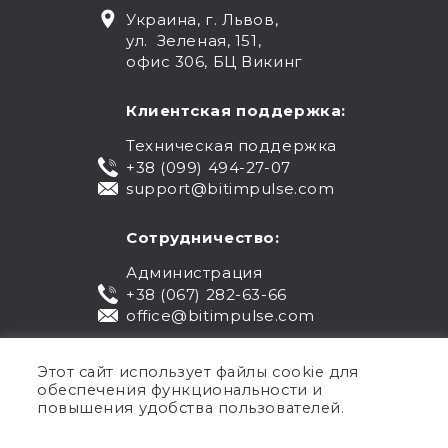
Украина, г. Львов,
ул. Зеленая, 151,
офис 306, БЦ Викинг
Клиентская поддержка:
Техническая поддержка
+38 (099) 494-27-07
support@bitimpulse.com
Сотрудничество:
Администрация
+38 (067) 282-63-66
office@bitimpulse.com
Этот сайт использует файлы cookie для
обеспечения функциональности и
повышения удобства пользователей.