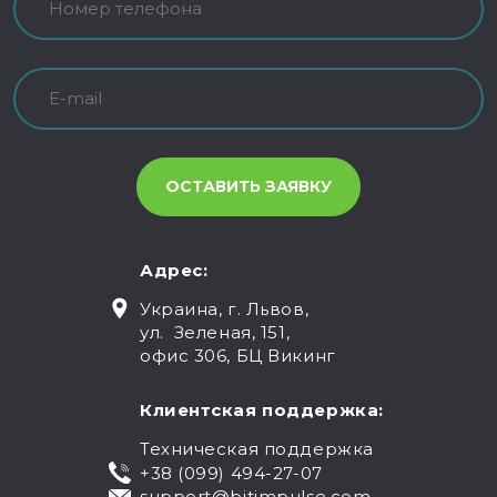
Адрес:
Украина, г. Львов,
ул. Зеленая, 151,
офис 306, БЦ Викинг
Клиентская поддержка:
Техническая поддержка
+38 (099) 494-27-07
support@bitimpulse.com