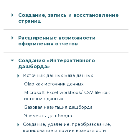
Создание, запись и восстановление
страниц
Расширенные возможности
оформления отчетов
Создания «Интерактивного
дашборда»
Источник данных База данных
Olap как источник данных
Microsoft Excel workbook/ CSV file как
источник данных
Базовая навигация дашборда
Элементы дашборда
Создание, удаление, преобразование,
копирование и другие возможности