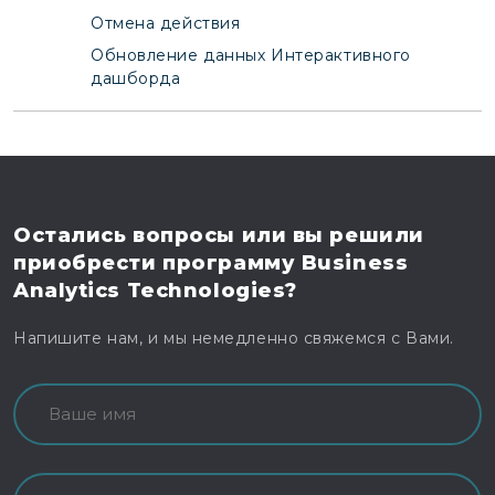
Отмена действия
Обновление данных Интерактивного
дашборда
Остались вопросы
или вы решили
приобрести программу
Business
Analytics Technologies?
Напишите нам, и мы немедленно свяжемся с Вами.