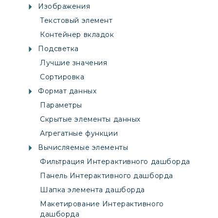
Изображения
Текстовый элемент
Контейнер вкладок
Подсветка
Лучшие значения
Сортировка
Формат данных
Параметры
Скрытые элементы данных
Агрегатные функции
Вычисляемые элементы
Фильтрация Интерактивного дашборда
Панель Интерактивного дашборда
Шапка элемента дашборда
Макетирование Интерактивного
дашборда