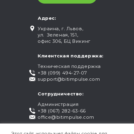
Адрес:
Украина, г. Львов,
ул. Зеленая, 151,
офис 306, БЦ Викинг
Клиентская поддержка:
Техническая поддержка
+38 (099) 494-27-07
support@bitimpulse.com
Сотрудничество:
Администрация
+38 (067) 282-63-66
office@bitimpulse.com
Этот сайт использует файлы cookie для