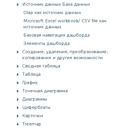
Источник данных База данных
Olap как источник данных
Microsoft Excel workbook/ CSV file как
источник данных
Базовая навигация дашборда
Элементы дашборда
Создание, удаление, преобразование,
копирование и другие возможности
Сводная таблица
Таблица
График
Точечная диаграмма
Диаграммы
Циферблаты
Карточки
Treemap