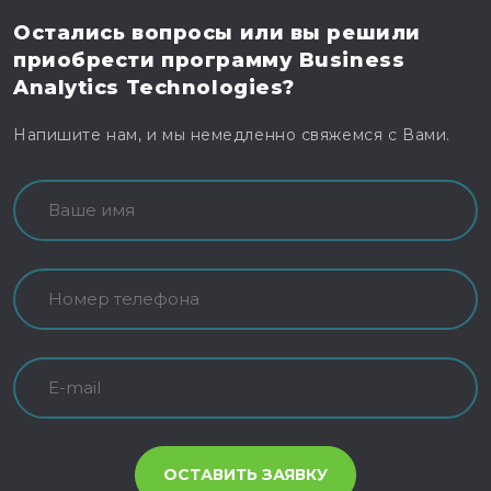
Остались вопросы
или вы решили
приобрести программу
Business
Analytics Technologies?
Напишите нам, и мы немедленно свяжемся с Вами.