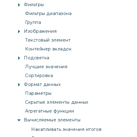
Фильтры
Фильтры диапазона
Группа
Изображения
Текстовый элемент
Контейнер вкладок
Подсветка
Лучшие значения
Сортировка
Формат данных
Параметры
Скрытые элементы данных
Агрегатные функции
Вычисляемые элементы
Накапливать значения итогов