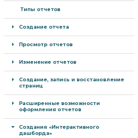
Типы отчетов
Создание отчета
Просмотр отчетов
Изменение отчетов
Создание, запись и восстановление
страниц
Расширенные возможности
оформления отчетов
Создания «Интерактивного
дашборда»