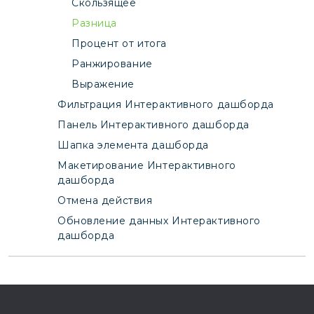
Скользящее
Разница
Процент от итога
Ранжирование
Выражение
Фильтрация Интерактивного дашборда
Панель Интерактивного дашборда
Шапка элемента дашборда
Макетирование Интерактивного
дашборда
Отмена действия
Обновление данных Интерактивного
дашборда