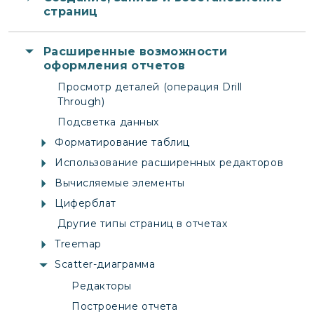
страниц
Расширенные возможности
оформления отчетов
Просмотр деталей (операция Drill
Through)
Подсветка данных
Форматирование таблиц
Использование расширенных редакторов
Вычисляемые элементы
Циферблат
Другие типы страниц в отчетах
Treemap
Scatter-диаграмма
Редакторы
Построение отчета