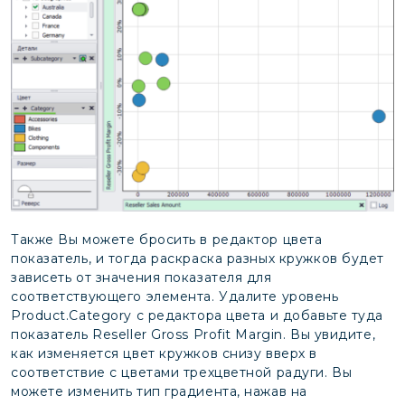
Также Вы можете бросить в редактор цвета
показатель, и тогда раскраска разных кружков будет
зависеть от значения показателя для
соответствующего элемента. Удалите уровень
Product.Category с редактора цвета и добавьте туда
показатель Reseller Gross Profit Margin. Вы увидите,
как изменяется цвет кружков снизу вверх в
соответствие с цветами трехцветной радуги. Вы
можете изменить тип градиента, нажав на