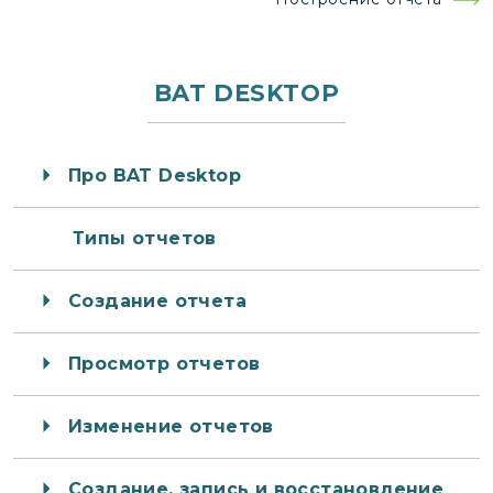
записям
BAT DESKTOP
Про BAT Desktop
Типы отчетов
Создание отчета
Просмотр отчетов
Изменение отчетов
Создание, запись и восстановление