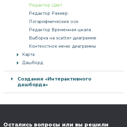
Редактор Цвет
Редактор Размер
Логарифмические оси
Редактор Временная шкала
Выборка на scatter-диаграмме
Контекстное меню диаграммы
Карта
Дашборд
Создания «Интерактивного
дашборда»
Остались вопросы
или вы решили