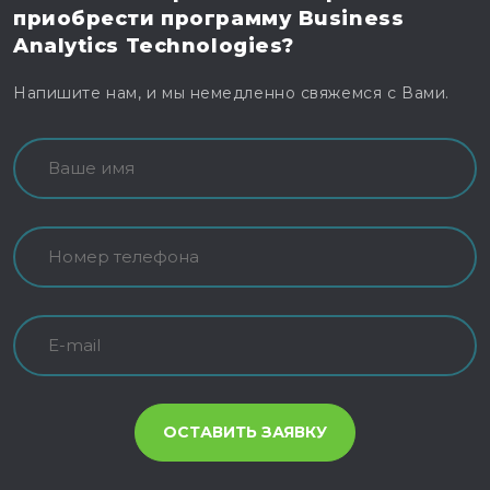
приобрести программу
Business
Analytics Technologies?
Напишите нам, и мы немедленно свяжемся с Вами.