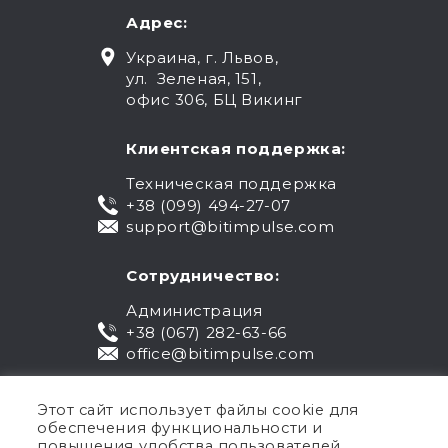
Адрес:
Украина, г. Львов,
ул. Зеленая, 151,
офис 306, БЦ Викинг
Клиентская поддержка:
Техническая поддержка
+38 (099) 494-27-07
support@bitimpulse.com
Сотрудничество:
Администрация
+38 (067) 282-63-66
office@bitimpulse.com
Этот сайт использует файлы cookie для
обеспечения функциональности и
повышения удобства пользователей.