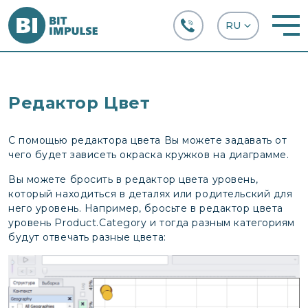
+38 (067) 282-63-66
Редактор Цвет
С помощью редактора цвета Вы можете задавать от
чего будет зависеть окраска кружков на диаграмме.
Вы можете бросить в редактор цвета уровень,
который находиться в деталях или родительский для
него уровень. Например, бросьте в редактор цвета
уровень Product.Category и тогда разным категориям
будут отвечать разные цвета: