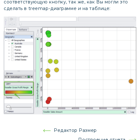
соответствующую кнопку, так же, как Вы могли это
сделать в treemap-диаграмме и на таблице:
Навигация
Редактор Размер
по
Построение отчета