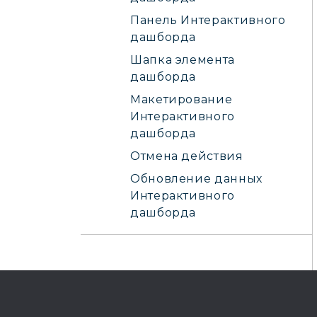
Панель Интерактивного
дашборда
Шапка элемента
дашборда
Макетирование
Интерактивного
дашборда
Отмена действия
Обновление данных
Интерактивного
дашборда