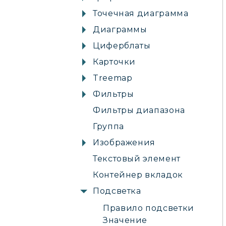
Точечная диаграмма
Диаграммы
Циферблаты
Карточки
Treemap
Фильтры
Фильтры диапазона
Группа
Изображения
Текстовый элемент
Контейнер вкладок
Подсветка
Правило подсветки
Значение