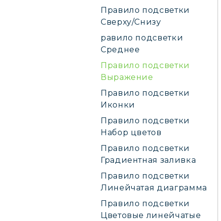
Правило подсветки
Сверху/Снизу
равило подсветки
Среднее
Правило подсветки
Выражение
Правило подсветки
Иконки
Правило подсветки
Набор цветов
Правило подсветки
Градиентная заливка
Правило подсветки
Линейчатая диаграмма
Правило подсветки
Цветовые линейчатые