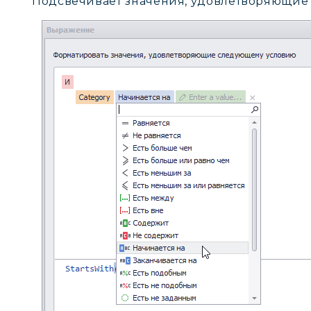
Подсвечивает значения, удовлетворяющие 