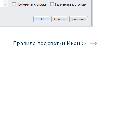
Правило подсветки Иконки