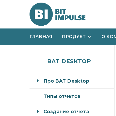
ГЛАВНАЯ
ПРОДУКТ
О КО
BAT DESKTOP
Про BAT Desktop
Типы отчетов
Создание отчета