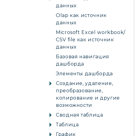
данных
Olap как источник
данных
Microsoft Excel workbook/
CSV file как источник
данных
Базовая навигация
дашборда
Элементы дашборда
Создание, удаление,
преобразование,
копирование и другие
возможности
Сводная таблица
Таблица
График