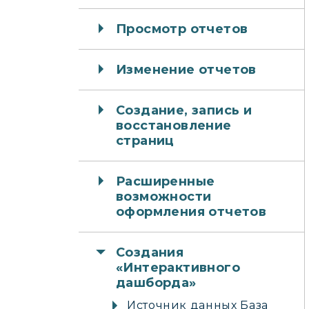
Просмотр отчетов
Изменение отчетов
Создание, запись и
восстановление
страниц
Расширенные
возможности
оформления отчетов
Создания
«Интерактивного
дашборда»
Источник данных База