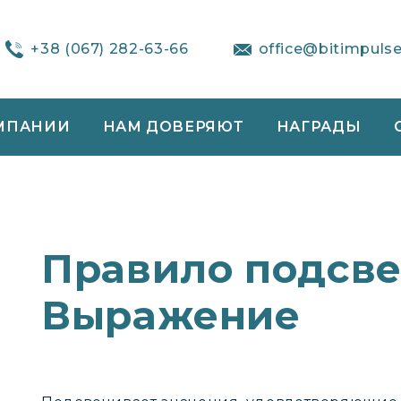
+38 (067) 282-63-66
office@bitimpuls
МПАНИИ
НАМ ДОВЕРЯЮТ
НАГРАДЫ
Правило подсве
Выражение