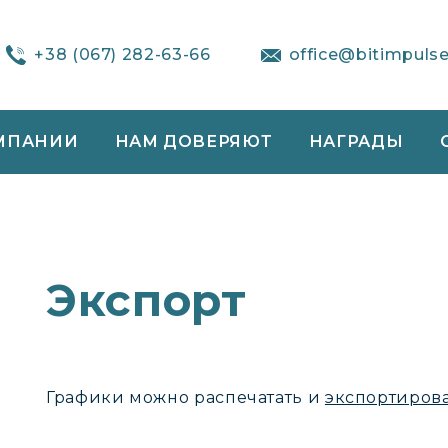
+38 (067) 282-63-66
office@bitimpuls
МПАНИИ
НАМ ДОВЕРЯЮТ
НАГРАДЫ
Экспорт
Графики можно распечатать и
экспортиров