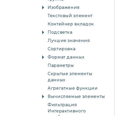
Изображения
Текстовый элемент
Контейнер вкладок
Подсветка
Лучшие значения
Сортировка
Формат данных
Параметры
Скрытые элементы
данных
Агрегатные функции
Вычисляемые элементы
Фильтрация
Интерактивного