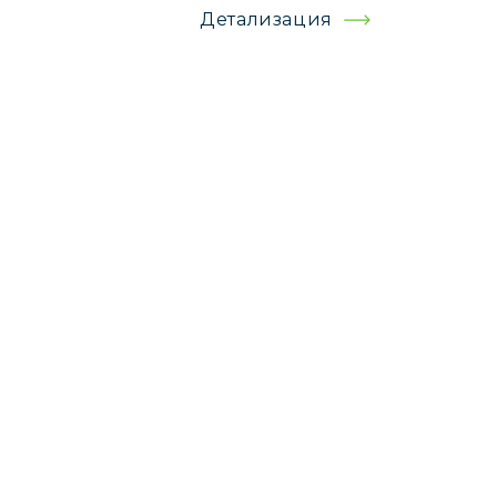
Детализация