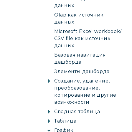
данных
Olap как источник
данных
Microsoft Excel workbook/
CSV file как источник
данных
Базовая навигация
дашборда
Элементы дашборда
Создание, удаление,
преобразование,
копирование и другие
возможности
Сводная таблица
Таблица
График