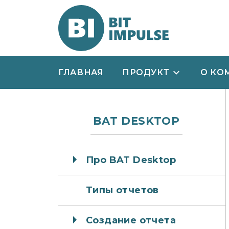
ГЛАВНАЯ
ПРОДУКТ
О КО
BAT DESKTOP
Про BAT Desktop
Типы отчетов
Создание отчета