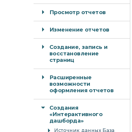
Просмотр отчетов
Изменение отчетов
Создание, запись и
восстановление
страниц
Расширенные
возможности
оформления отчетов
Создания
«Интерактивного
дашборда»
Источник данных База