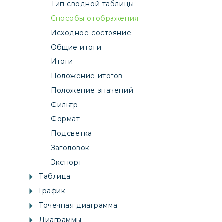
Тип сводной таблицы
Способы отображения
Исходное состояние
Общие итоги
Итоги
Положение итогов
Положение значений
Фильтр
Формат
Подсветка
Заголовок
Экспорт
Таблица
График
Точечная диаграмма
Диаграммы