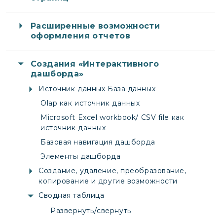
Расширенные возможности
оформления отчетов
Создания «Интерактивного
дашборда»
Источник данных База данных
Olap как источник данных
Microsoft Excel workbook/ CSV file как
источник данных
Базовая навигация дашборда
Элементы дашборда
Создание, удаление, преобразование,
копирование и другие возможности
Сводная таблица
Развернуть/свернуть