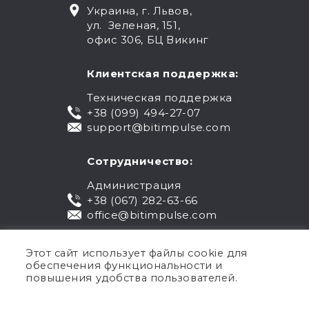
Украина, г. Львов,
ул. Зеленая, 151,
офис 306, БЦ Викинг
Клиентская поддержка:
Техническая поддержка
+38 (099) 494-27-07
support@bitimpulse.com
Сотрудничество:
Администрация
+38 (067) 282-63-66
office@bitimpulse.com
Этот сайт использует файлы cookie для
обеспечения функциональности и
повышения удобства пользователей.