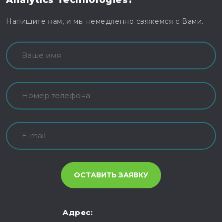
Напишите нам, и мы немедленно свяжемся с Вами.
Адрес: