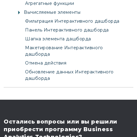
Агрегатные функции
Вычисляемые элементы
Фильтрация Интерактивного дашборда
Панель Интерактивного дашборда
Шапка элемента дашборда
Макетирование Интерактивного
дашборда
Отмена действия
Обновление данных Интерактивного
дашборда
Остались вопросы
или вы решили
приобрести программу
Business
Analytics Technologies?