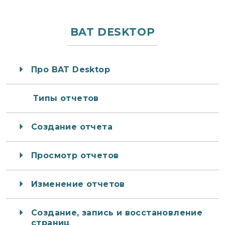
BAT DESKTOP
Про BAT Desktop
Типы отчетов
Создание отчета
Просмотр отчетов
Изменение отчетов
Создание, запись и восстановление
страниц