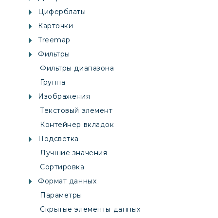
Циферблаты
Карточки
Treemap
Фильтры
Фильтры диапазона
Группа
Изображения
Текстовый элемент
Контейнер вкладок
Подсветка
Лучшие значения
Сортировка
Формат данных
Параметры
Скрытые элементы данных