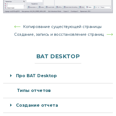
Навигация
Копирование существующей страницы
по
Создание, запись и восстановление страниц
записям
BAT DESKTOP
Про BAT Desktop
Типы отчетов
Создание отчета