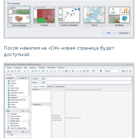
После нажатия на «OK» новая страница будет
доступной: