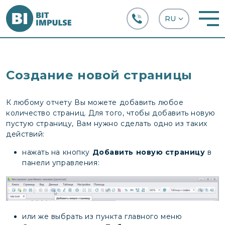
+38 (067) 282-63-66
Создание новой страницы
К любому отчету Вы можете добавить любое
количество страниц. Для того, чтобы добавить новую
пустую страницу, Вам нужно сделать одно из таких
действий:
нажать на кнопку
Добавить новую страницу
в
панели управления:
или же выбрать из пункта главного меню