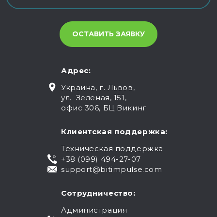
Адрес:
Украина, г. Львов,
ул. Зеленая, 151,
офис 306, БЦ Викинг
Клиентская поддержка:
Техническая поддержка
+38 (099) 494-27-07
support@bitimpulse.com
Сотрудничество:
Администрация