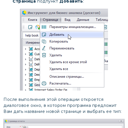
Страница
подпункт
Добавить
:
После выполнения этой операции откроется
диалоговое окно, в котором программа предложит
Вам дать название новой странице и выбрать ее тип: