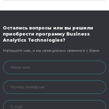
Остались вопросы
или вы решили
приобрести программу
Business
Analytics Technologies?
Напишите нам, и мы немедленно свяжемся с Вами.