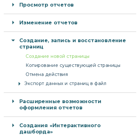
Просмотр отчетов
Изменение отчетов
Создание, запись и восстановление
страниц
Создание новой страницы
Копирование существующей страницы
Отмена действия
Экспорт данных и страниц в файл
Расширенные возможности
оформления отчетов
Создания «Интерактивного
дашборда»