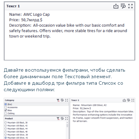
Давайте воспользуемся фильтрами, чтобы сделать
более динамичным поле Текстовый элемент.
Добавьте в дашборд три фильтра типа Список со
следующими полями: