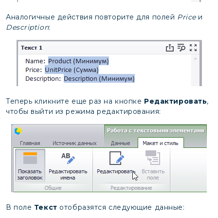
Аналогичные действия повторите для полей
Price
и
Description
:
Теперь кликните еще раз на кнопке
Редактировать
,
чтобы выйти из режима редактирования:
В поле
Текст
отобразятся следующие данные: