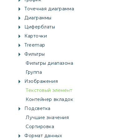
Точечная диаграмма
Диаграммы
Циферблаты
Карточки
Treemap
Фильтры
Фильтры диапазона
Группа
Изображения
Текстовый элемент
Контейнер вкладок
Подсветка
Лучшие значения
Сортировка
Формат данных