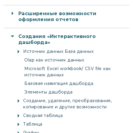
Расширенные возможности
оформления отчетов
Создания «Интерактивного
дашборда»
Источник данных База данных
Olap как источник данных
Microsoft Excel workbook/ CSV file как
источник данных
Базовая навигация дашборда
Элементы дашборда
Создание, удаление, преобразование,
копирование и другие возможности
Сводная таблица
Таблица
График