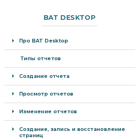
BAT DESKTOP
Про BAT Desktop
Типы отчетов
Создание отчета
Просмотр отчетов
Изменение отчетов
Создание, запись и восстановление
страниц