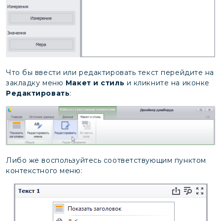
Что бы ввести или редактировать текст перейдите на
закладку меню
Макет и стиль
и кликните на иконке
Редактировать
:
Либо же воспользуйтесь соответствующим пунктом
контекстного меню: