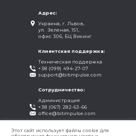
Адрес:
Украина, г. Львов,
ул. Зеленая, 151,
офис 306, БЦ Викинг
Клиентская поддержка:
Техническая поддержка
+38 (099) 494-27-07
support@bitimpulse.com
Сотрудничество:
Администрация
+38 (067) 282-63-66
office@bitimpulse.com
Этот сайт использует файлы cookie для