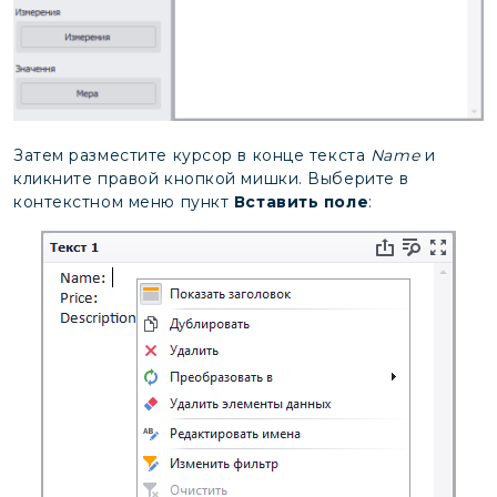
Затем разместите курсор в конце текста
Name
и
кликните правой кнопкой мишки. Выберите в
контекстном меню пункт
Вставить поле
: