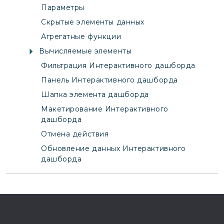
Параметры
Скрытые элементы данных
Агрегатные функции
Вычисляемые элементы
Фильтрация Интерактивного дашборда
Панель Интерактивного дашборда
Шапка элемента дашборда
Макетирование Интерактивного
дашборда
Отмена действия
Обновление данных Интерактивного
дашборда