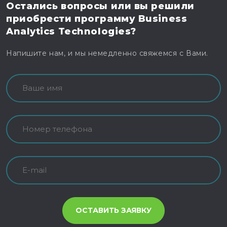
Остались вопросы
или вы решили
приобрести программу
Business
Analytics Technologies?
Напишите нам, и мы немедленно свяжемся с Вами.