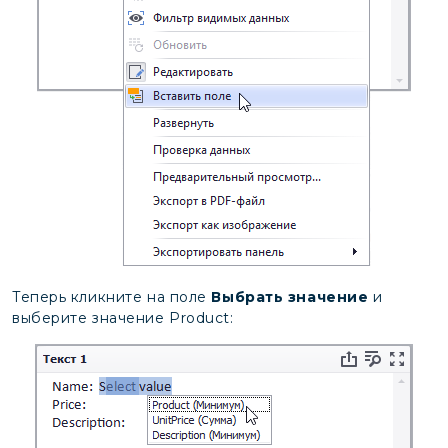
Теперь кликните на поле
Выбрать значение
и
выберите значение Product: