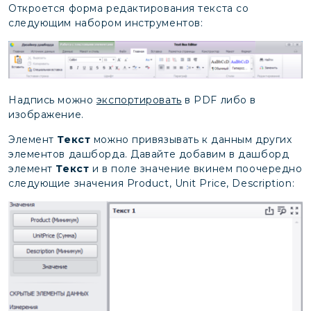
Откроется форма редактирования текста со
следующим набором инструментов:
Надпись можно
экспортировать
в PDF либо в
изображение.
Элемент
Текст
можно привязывать к данным других
элементов дашборда. Давайте добавим в дашборд
элемент
Текст
и в поле значение вкинем поочередно
следующие значения Product, Unit Price, Description: