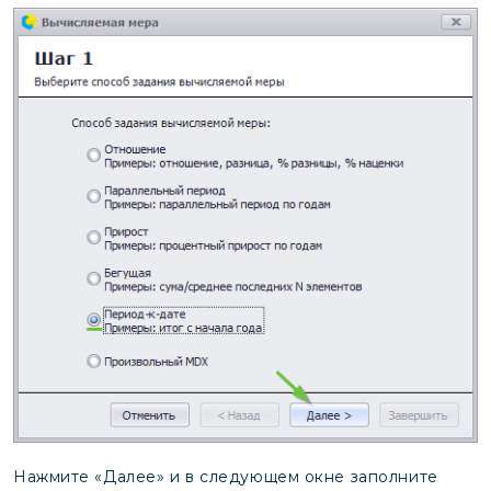
Нажмите «Далее» и в следующем окне заполните