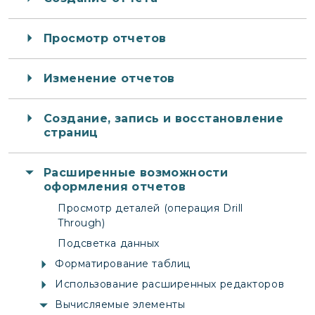
Просмотр отчетов
Изменение отчетов
Создание, запись и восстановление
страниц
Расширенные возможности
оформления отчетов
Просмотр деталей (операция Drill
Through)
Подсветка данных
Форматирование таблиц
Использование расширенных редакторов
Вычисляемые элементы