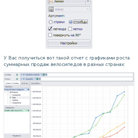
У Вас получиться вот такой отчет с графиками роста
суммарных продаж велосипедов в разных странах: