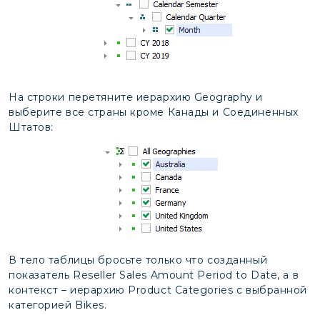
На строки перетяните иерархию Geography и
выберите все страны кроме Канады и Соединенных
Штатов:
В тело таблицы бросьте только что созданный
показатель Reseller Sales Amount Period to Date, а в
контекст – иерархию Product Categories с выбранной
категорией Bikes.