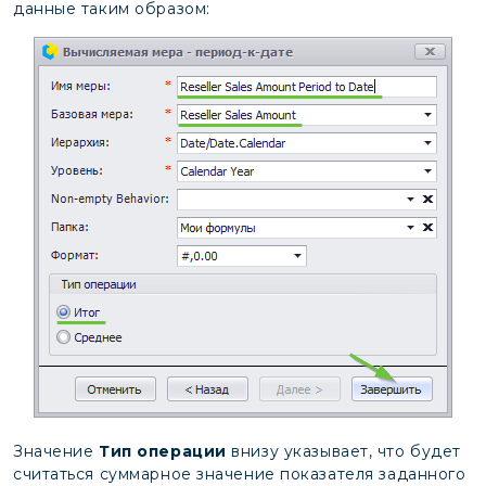
данные таким образом:
Значение
Тип операции
внизу указывает, что будет
считаться суммарное значение показателя заданного