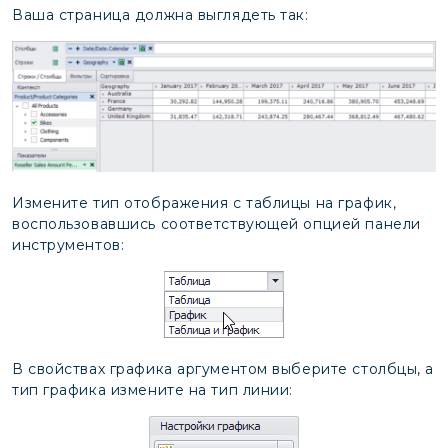
Ваша страница должна выглядеть так:
Измените тип отображения с таблицы на график,
воспользовавшись соответствующей опцией панели
инструментов:
В свойствах графика аргументом выберите столбцы, а
тип графика измените на тип линии: