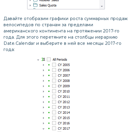
Давайте отобразим графики роста суммарных продаж
велосипедов по странам за пределами
американского континента на протяжении 2017-го
года. Для этого перетяните на столбцы иерархию
Date.Calendar и выберите в ней все месяцы 2017-го
года: