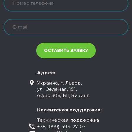
Адрес:
Украина, г. Львов,
ул. Зеленая, 151,
офис 306, БЦ Викинг
Клиентская поддержка:
Техническая поддержка
+38 (099) 494-27-07