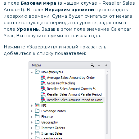
в поле
Базовая мера
(в нашем случае – Reseller Sales
Amount). В поле
Иерархия времени
нужно задать
иерархию времени. Сумма будет считаться от начала
соответствующего периода на уровне, заданном в
поле
Уровень
. Задав в этом поле значение Calendar
Year, Вы получите суммы от начала года.
Нажмите «Завершить» и новый показатель
добавиться к списку показателей: