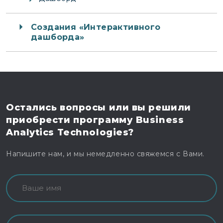
Создания «Интерактивного
дашборда»
Остались вопросы
или вы решили
приобрести программу
Business
Analytics Technologies?
Напишите нам, и мы немедленно свяжемся с Вами.