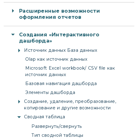
Расширенные возможности
оформления отчетов
Создания «Интерактивного
дашборда»
Источник данных База данных
Olap как источник данных
Microsoft Excel workbook/ CSV file как
источник данных
Базовая навигация дашборда
Элементы дашборда
Создание, удаление, преобразование,
копирование и другие возможности
Сводная таблица
Развернуть/свернуть
Тип сводной таблицы