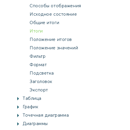
Способы отображения
Исходное состояние
Общие итоги
Итоги
Положение итогов
Положение значений
Фильтр
Формат
Подсветка
Заголовок
Экспорт
Таблица
График
Точечная диаграмма
Диаграммы