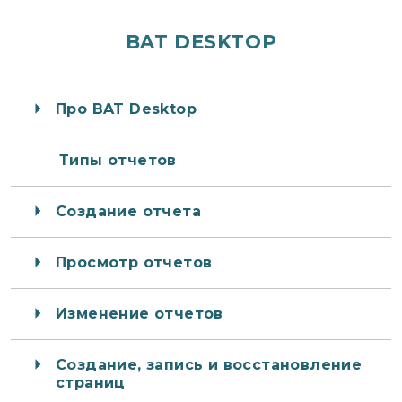
BAT DESKTOP
Про BAT Desktop
Типы отчетов
Создание отчета
Просмотр отчетов
Изменение отчетов
Создание, запись и восстановление
страниц