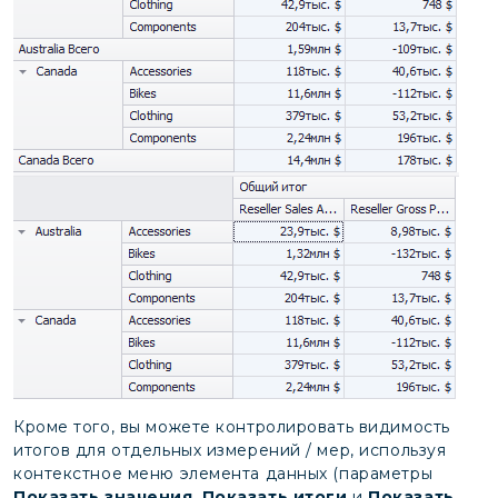
Кроме того, вы можете контролировать видимость
итогов для отдельных измерений / мер, используя
контекстное меню элемента данных (параметры
Показать значения
,
Показать итоги
и
Показать