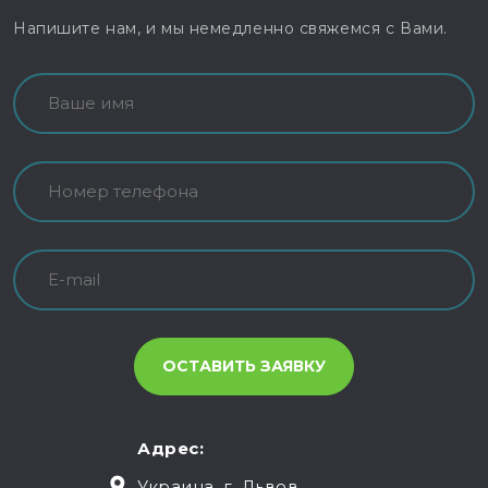
Напишите нам, и мы немедленно свяжемся с Вами.
Адрес:
Украина, г. Львов,