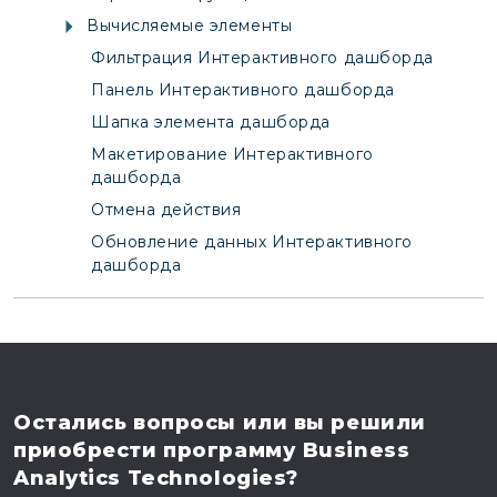
Вычисляемые элементы
Фильтрация Интерактивного дашборда
Панель Интерактивного дашборда
Шапка элемента дашборда
Макетирование Интерактивного
дашборда
Отмена действия
Обновление данных Интерактивного
дашборда
Остались вопросы
или вы решили
приобрести программу
Business
Analytics Technologies?