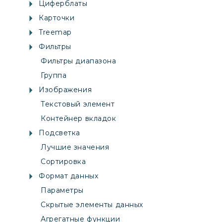
Циферблаты
Карточки
Treemap
Фильтры
Фильтры диапазона
Группа
Изображения
Текстовый элемент
Контейнер вкладок
Подсветка
Лучшие значения
Сортировка
Формат данных
Параметры
Скрытые элементы данных
Агрегатные функции