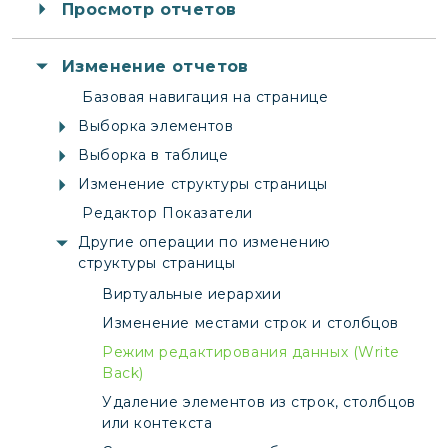
Просмотр отчетов
Изменение отчетов
Базовая навигация на странице
Выборка элементов
Выборка в таблице
Изменение структуры страницы
Редактор Показатели
Другие операции по изменению
структуры страницы
Виртуальные иерархии
Изменение местами строк и столбцов
Режим редактирования данных (Write
Back)
Удаление элементов из строк, столбцов
или контекста