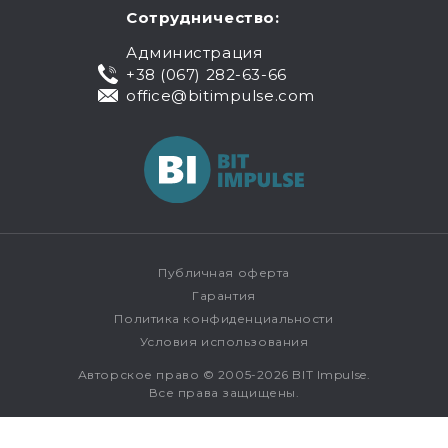
Сотрудничество:
Администрация
+38 (067) 282-63-66
office@bitimpulse.com
Публичная оферта
Гарантия
Политика конфиденциальности
Условия использования
Авторское право © 2005-2026 BIT Impulse.
Все права защищены.