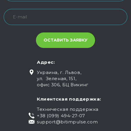
Адрес:
Украина, г. Львов,
ул. Зеленая, 151,
офис 306, БЦ Викинг
Клиентская поддержка:
Техническая поддержка
+38 (099) 494-27-07
support@bitimpulse.com