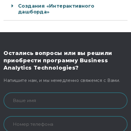
Создания «Интерактивного
дашборда»
Остались вопросы
или вы решили
приобрести программу
Business
Analytics Technologies?
Напишите нам, и мы немедленно свяжемся с Вами.