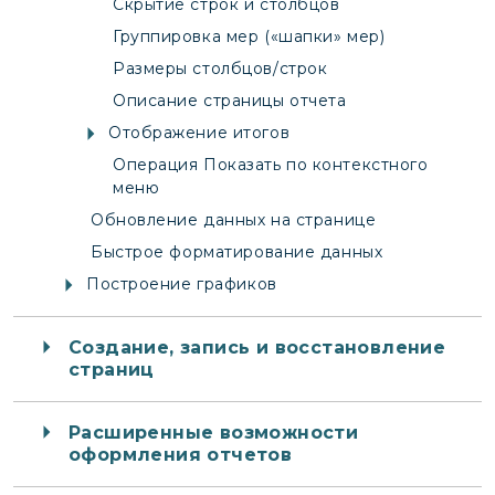
Скрытие строк и столбцов
Группировка мер («шапки» мер)
Размеры столбцов/строк
Описание страницы отчета
Отображение итогов
Операция Показать по контекстного
меню
Обновление данных на странице
Быстрое форматирование данных
Построение графиков
Создание, запись и восстановление
страниц
Расширенные возможности
оформления отчетов