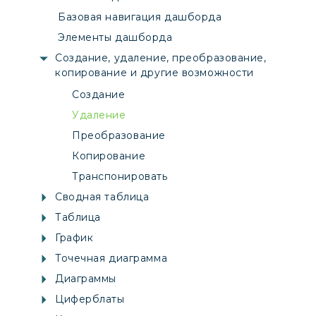
Базовая навигация дашборда
Элементы дашборда
Создание, удаление, преобразование,
копирование и другие возможности
Создание
Удаление
Преобразование
Копирование
Транспонировать
Сводная таблица
Таблица
График
Точечная диаграмма
Диаграммы
Циферблаты