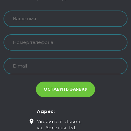
Адрес:
Украина, г. Львов,
ул. Зеленая, 151,