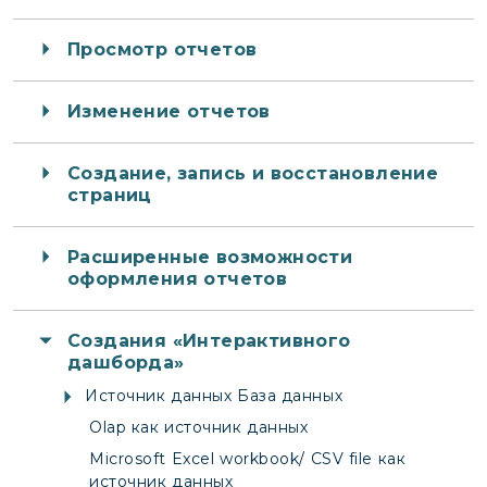
Просмотр отчетов
Изменение отчетов
Создание, запись и восстановление
страниц
Расширенные возможности
оформления отчетов
Создания «Интерактивного
дашборда»
Источник данных База данных
Olap как источник данных
Microsoft Excel workbook/ CSV file как
источник данных