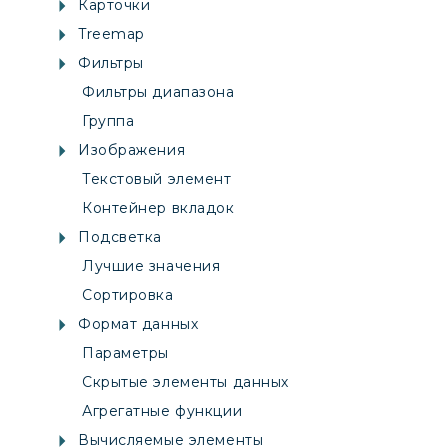
Карточки
Treemap
Фильтры
Фильтры диапазона
Группа
Изображения
Текстовый элемент
Контейнер вкладок
Подсветка
Лучшие значения
Сортировка
Формат данных
Параметры
Скрытые элементы данных
Агрегатные функции
Вычисляемые элементы