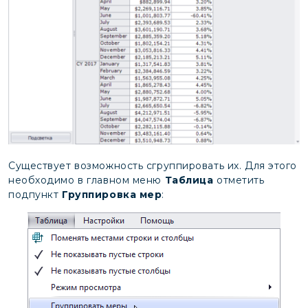
Существует возможность сгруппировать их. Для этого
необходимо в главном меню
Таблица
отметить
подпункт
Группировка мер
: