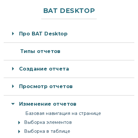
BAT DESKTOP
Про BAT Desktop
Типы отчетов
Создание отчета
Просмотр отчетов
Изменение отчетов
Базовая навигация на странице
Выборка элементов
Выборка в таблице