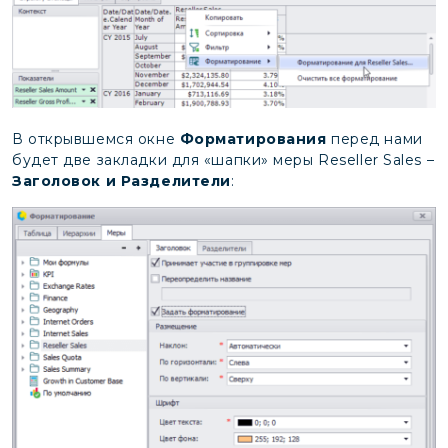
В открывшемся окне
Форматирования
перед нами
будет две закладки для «шапки» меры Reseller Sales –
Заголовок и Разделители
: