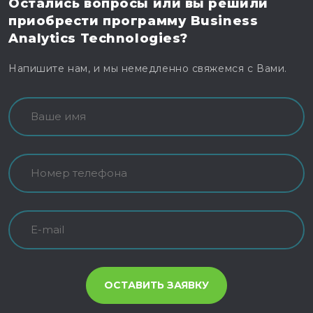
Остались вопросы
или вы решили
приобрести программу
Business
Analytics Technologies?
Напишите нам, и мы немедленно свяжемся с Вами.