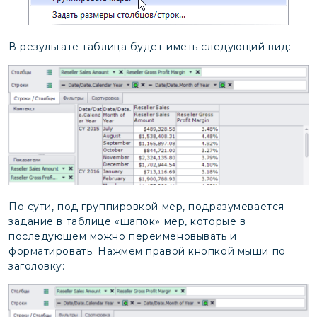
В результате таблица будет иметь следующий вид:
По сути, под группировкой мер, подразумевается
задание в таблице «шапок» мер, которые в
последующем можно переименовывать и
форматировать. Нажмем правой кнопкой мыши по
заголовку: