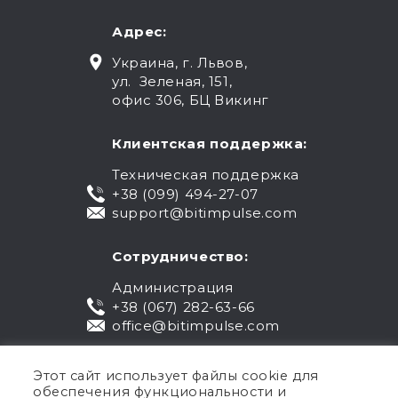
Адрес:
Украина, г. Львов,
ул. Зеленая, 151,
офис 306, БЦ Викинг
Клиентская поддержка:
Техническая поддержка
+38 (099) 494-27-07
support@bitimpulse.com
Сотрудничество:
Администрация
+38 (067) 282-63-66
office@bitimpulse.com
Этот сайт использует файлы cookie для
обеспечения функциональности и