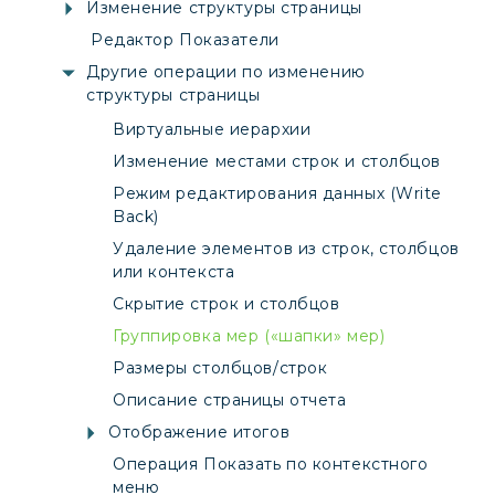
Изменение структуры страницы
Редактор Показатели
Другие операции по изменению
структуры страницы
Виртуальные иерархии
Изменение местами строк и столбцов
Режим редактирования данных (Write
Back)
Удаление элементов из строк, столбцов
или контекста
Скрытие строк и столбцов
Группировка мер («шапки» мер)
Размеры столбцов/строк
Описание страницы отчета
Отображение итогов
Операция Показать по контекстного
меню