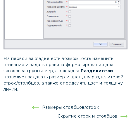
На первой закладке есть возможность изменить
название и задать правила форматирования для
заголовка группы мер, а закладка
Разделители
позволяет задавать размер и цвет для разделителей
строк/столбцов, а также определять цвет и толщину
линий.
Навигация
Размеры столбцов/строк
по
Скрытие строк и столбцов
записям