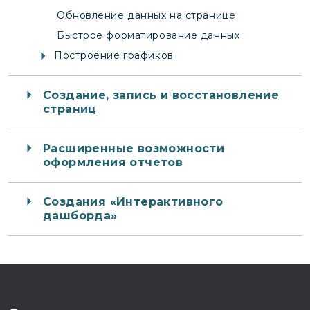
Обновление данных на странице
Быстрое форматирование данных
Построение графиков
Создание, запись и восстановление
страниц
Расширенные возможности
оформления отчетов
Создания «Интерактивного
дашборда»