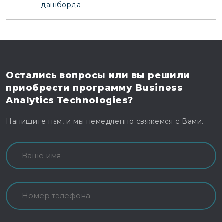
дашборда
Остались вопросы
или вы решили
приобрести программу
Business
Analytics Technologies?
Напишите нам, и мы немедленно свяжемся с Вами.