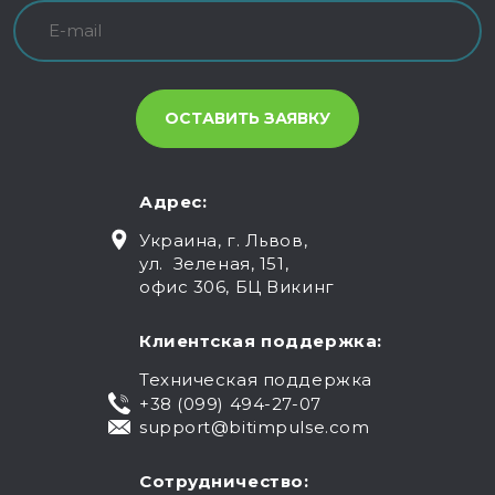
Адрес:
Украина, г. Львов,
ул. Зеленая, 151,
офис 306, БЦ Викинг
Клиентская поддержка:
Техническая поддержка
+38 (099) 494-27-07
support@bitimpulse.com
Сотрудничество: