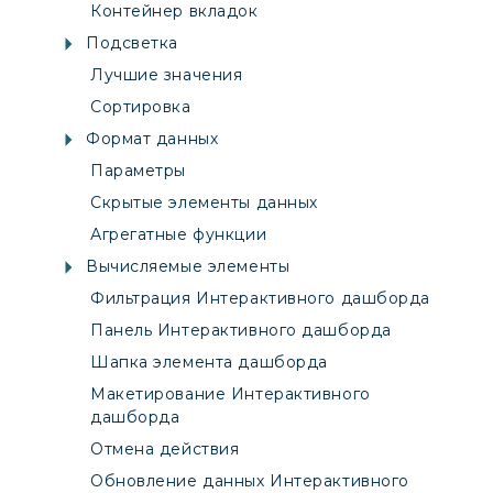
Контейнер вкладок
Подсветка
Лучшие значения
Сортировка
Формат данных
Параметры
Скрытые элементы данных
Агрегатные функции
Вычисляемые элементы
Фильтрация Интерактивного дашборда
Панель Интерактивного дашборда
Шапка элемента дашборда
Макетирование Интерактивного
дашборда
Отмена действия
Обновление данных Интерактивного