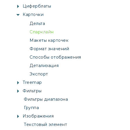
Циферблаты
Карточки
Дельта
Спарклайн
Макеты карточек
Формат значений
Способы отображения
Детализация
Экспорт
Treemap
Фильтры
Фильтры диапазона
Группа
Изображения
Текстовый элемент