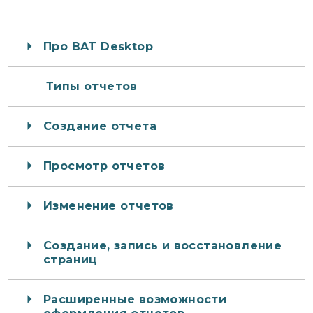
Про BAT Desktop
Типы отчетов
Создание отчета
Просмотр отчетов
Изменение отчетов
Создание, запись и восстановление
страниц
Расширенные возможности