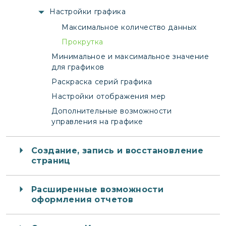
Настройки графика
Максимальное количество данных
Прокрутка
Минимальное и максимальное значение
для графиков
Раскраска серий графика
Настройки отображения мер
Дополнительные возможности
управления на графике
Создание, запись и восстановление
страниц
Расширенные возможности
оформления отчетов