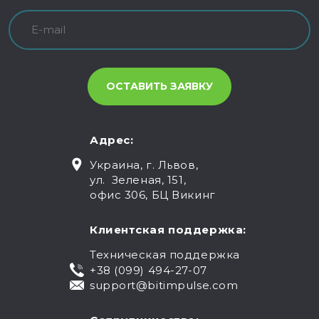
Адрес:
Украина, г. Львов,
ул. Зеленая, 151,
офис 306, БЦ Викинг
Клиентская поддержка:
Техническая поддержка
+38 (099) 494-27-07
support@bitimpulse.com