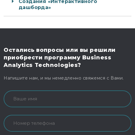
Создания «Интерактивного
дашборда»
Остались вопросы
или вы решили
приобрести программу
Business
Analytics Technologies?
Напишите нам, и мы немедленно свяжемся с Вами.