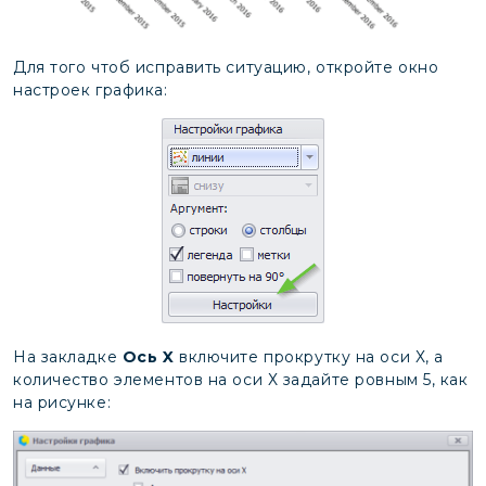
Для того чтоб исправить ситуацию, откройте окно
настроек графика:
На закладке
Ось X
включите прокрутку на оси Х, а
количество элементов на оси Х задайте ровным 5, как
на рисунке: