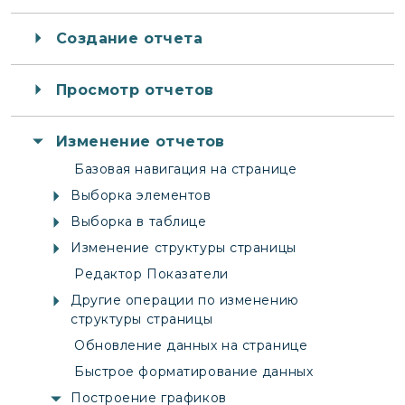
Создание отчета
Просмотр отчетов
Изменение отчетов
Базовая навигация на странице
Выборка элементов
Выборка в таблице
Изменение структуры страницы
Редактор Показатели
Другие операции по изменению
структуры страницы
Обновление данных на странице
Быстрое форматирование данных
Построение графиков