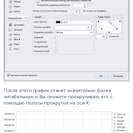
После этого график станет значительно более
читабельным и Вы сможете прокручивать его с
помощью полосы прокрутки на оси Х: