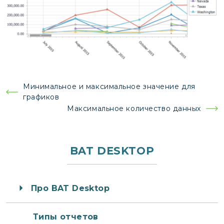
Навигация
Минимальное и максимальное значение для
графиков
по
Максимальное количество данных
записям
BAT DESKTOP
Про BAT Desktop
Типы отчетов