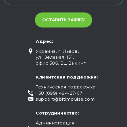
Адрес:
Украина, г. Львов,
ул. Зеленая, 151,
офис 306, БЦ Викинг
Клиентская поддержка:
Техническая поддержка
+38 (099) 494-27-07
support@bitimpulse.com
Сотрудничество:
Администрация