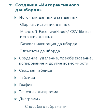
Создания «Интерактивного
дашборда»
Источник данных База данных
Olap как источник данных
Microsoft Excel workbook/ CSV file как
источник данных
Базовая навигация дашборда
Элементы дашборда
Создание, удаление, преобразование,
копирование и другие возможности
Сводная таблица
Таблица
График
Точечная диаграмма
Диаграммы
Способы отображения