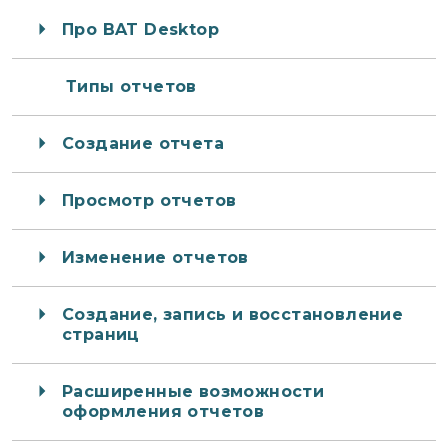
Про BAT Desktop
Типы отчетов
Создание отчета
Просмотр отчетов
Изменение отчетов
Создание, запись и восстановление
страниц
Расширенные возможности
оформления отчетов