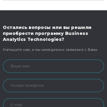
Остались вопросы
или вы решили
приобрести программу
Business
Analytics Technologies?
Напишите нам, и мы немедленно свяжемся с Вами.