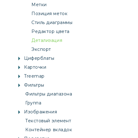
Метки
Позиция меток
Стиль диаграммы
Редактор цвета
Детализация
Экспорт
Циферблаты
Карточки
Treemap
Фильтры
Фильтры диапазона
Группа
Изображения
Текстовый элемент
Контейнер вкладок