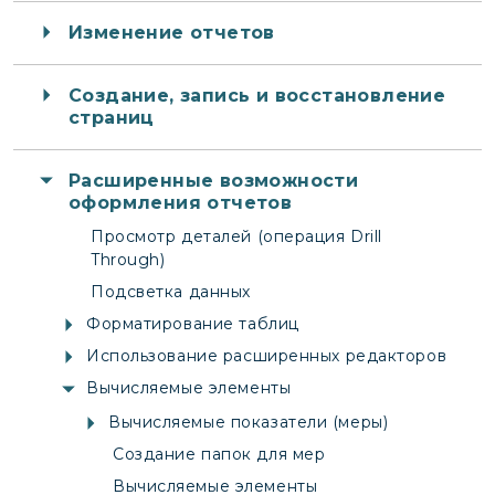
Изменение отчетов
Создание, запись и восстановление
страниц
Расширенные возможности
оформления отчетов
Просмотр деталей (операция Drill
Through)
Подсветка данных
Форматирование таблиц
Использование расширенных редакторов
Вычисляемые элементы
Вычисляемые показатели (меры)
Создание папок для мер
Вычисляемые элементы