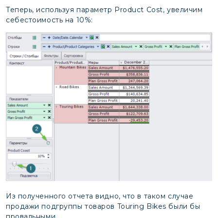
Теперь, используя параметр Product Cost, увеличим
себестоимость на 10%:
Из полученного отчета видно, что в таком случае
продажи подгруппы товаров Touring Bikes были бы
провальными.