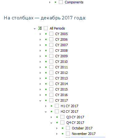
На столбцах — декабрь 2017 года: