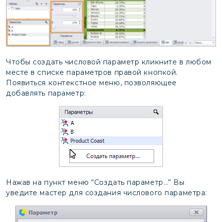
Чтобы создать числовой параметр кликните в любом
месте в списке параметров правой кнопкой.
Появиться контекстное меню, позволяющее
добавлять параметр:
Нажав на пункт меню “Создать параметр…” Вы
уведите мастер для создания числового параметра: