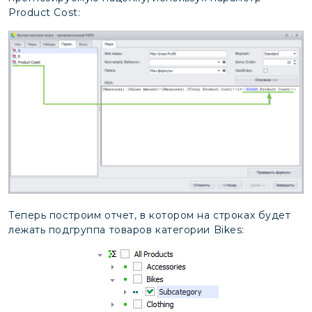
Product Cost:
Теперь построим отчет, в котором на строках будет
лежать подгруппа товаров категории Bikes: