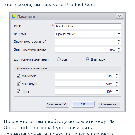
этого создадим параметр Product Cost:
После этого, нам необходимо создать меру Plan
Gross Profit, которая будет вычислять
прогнозируемую наценку, используя параметр