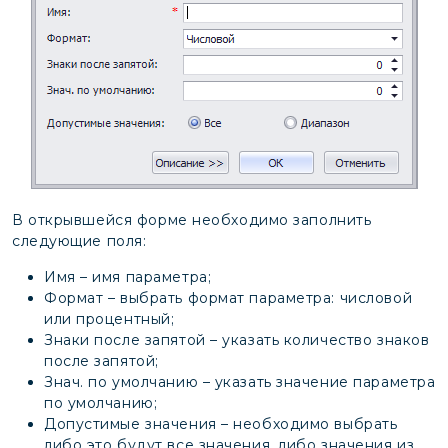
В открывшейся форме необходимо заполнить
следующие поля:
Имя – имя параметра;
Формат – выбрать формат параметра: числовой
или процентный;
Знаки после запятой – указать количество знаков
после запятой;
Знач. по умолчанию – указать значение параметра
по умолчанию;
Допустимые значения – необходимо выбрать
либо это будут все значения, либо значения из