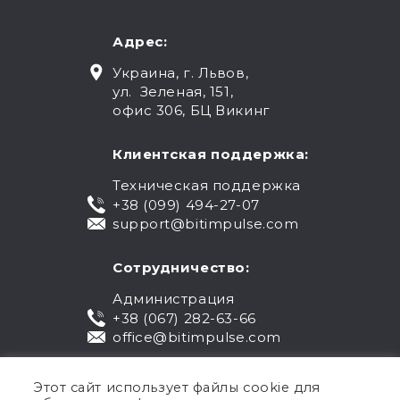
Адрес:
Украина, г. Львов,
ул. Зеленая, 151,
офис 306, БЦ Викинг
Клиентская поддержка:
Техническая поддержка
+38 (099) 494-27-07
support@bitimpulse.com
Сотрудничество:
Администрация
+38 (067) 282-63-66
office@bitimpulse.com
Этот сайт использует файлы cookie для