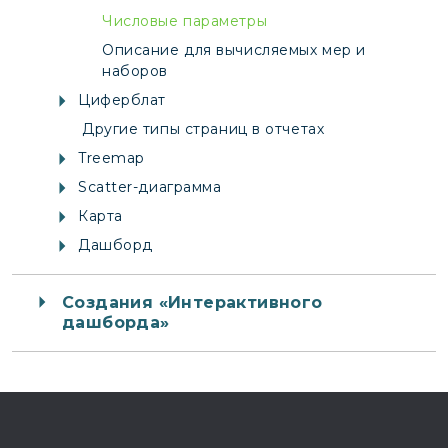
Числовые параметры
Описание для вычисляемых мер и
наборов
Циферблат
Другие типы страниц в отчетах
Treemap
Scatter-диаграмма
Карта
Дашборд
Создания «Интерактивного
дашборда»