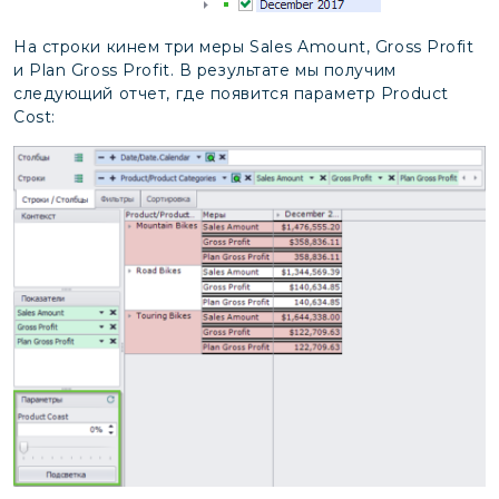
На строки кинем три меры Sales Amount, Gross Profit
и Plan Gross Profit. В результате мы получим
следующий отчет, где появится параметр Product
Cost: