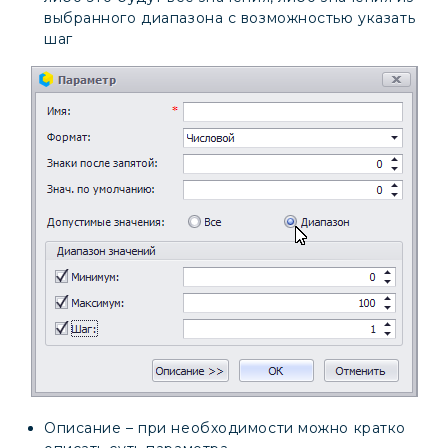
выбранного диапазона с возможностью указать
шаг
Описание – при необходимости можно кратко