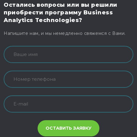
Остались вопросы
или вы решили
приобрести программу
Business
Analytics Technologies?
Напишите нам, и мы немедленно свяжемся с Вами.