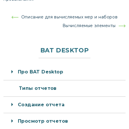
Навигация
Описание для вычисляемых мер и наборов
по
Вычисляемые элементы
записям
BAT DESKTOP
Про BAT Desktop
Типы отчетов
Создание отчета
Просмотр отчетов