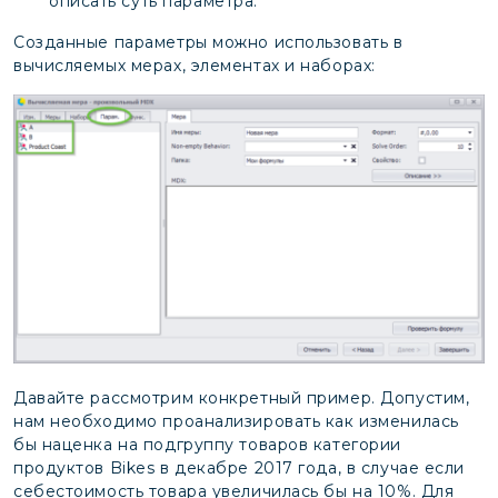
описать суть параметра.
Созданные параметры можно использовать в
вычисляемых мерах, элементах и наборах:
Давайте рассмотрим конкретный пример. Допустим,
нам необходимо проанализировать как изменилась
бы наценка на подгруппу товаров категории
продуктов Bikes в декабре 2017 года, в случае если
себестоимость товара увеличилась бы на 10%. Для