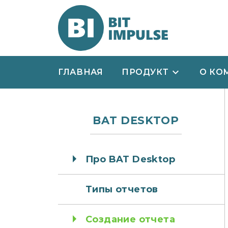
ГЛАВНАЯ
ПРОДУКТ
О КО
BAT DESKTOP
Про BAT Desktop
Типы отчетов
Создание отчета