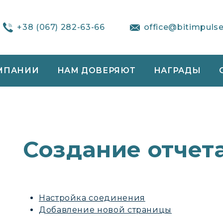
+38 (067) 282-63-66
office@bitimpuls
МПАНИИ
НАМ ДОВЕРЯЮТ
НАГРАДЫ
Создание отчет
Настройка соединения
Добавление новой страницы