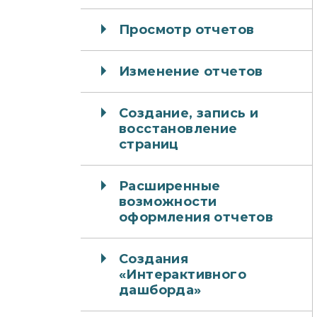
Просмотр отчетов
Изменение отчетов
Создание, запись и
восстановление
страниц
Расширенные
возможности
оформления отчетов
Создания
«Интерактивного
дашборда»