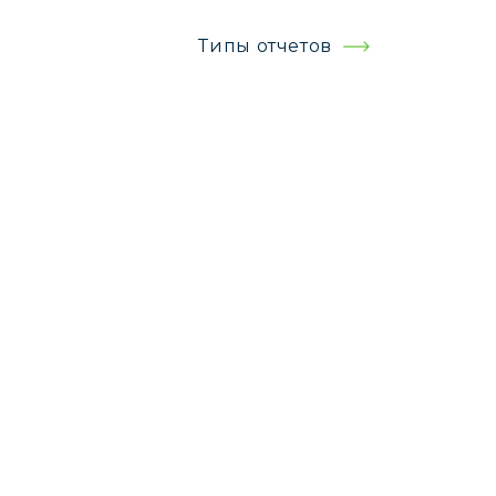
Типы отчетов