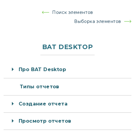
Навигация
Поиск элементов
по
Выборка элементов
записям
BAT DESKTOP
Про BAT Desktop
Типы отчетов
Создание отчета
Просмотр отчетов