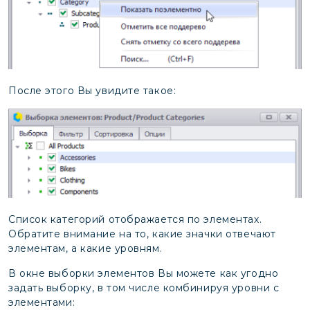
После этого Вы увидите такое:
Список категорий отображается по элементах.
Обратите внимание на то, какие значки отвечают
элементам, а какие уровням.
В окне выборки элементов Вы можете как угодно
задать выборку, в том числе комбинируя уровни с
элементами: