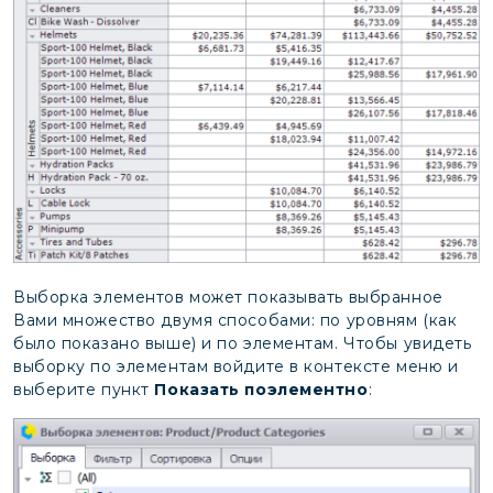
Выборка элементов может показывать выбранное
Вами множество двумя способами: по уровням (как
было показано выше) и по элементам. Чтобы увидеть
выборку по элементам войдите в контексте меню и
выберите пункт
Показать поэлементно
: