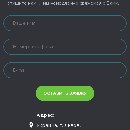
Напишите нам, и мы немедленно свяжемся с Вами.
Адрес:
Украина, г. Львов,