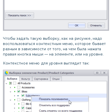
Чтобы задать такую выборку, как на рисунке, надо
воспользоваться контекстным меню, которое бывает
разным в зависимости от того, на чем была нажата
правая кнопка мыши — на элементе, или на уровне.
Контекстное меню для уровня выглядит так: