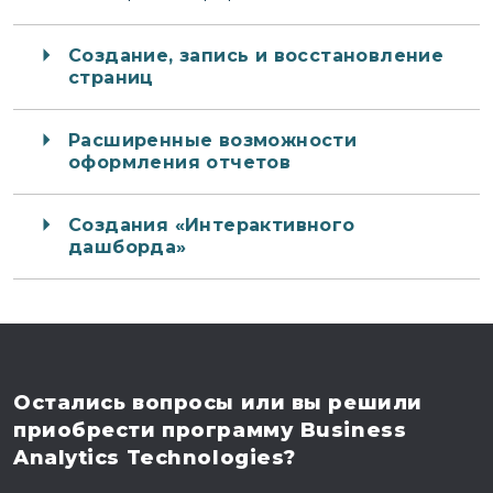
Создание, запись и восстановление
страниц
Расширенные возможности
оформления отчетов
Создания «Интерактивного
дашборда»
Остались вопросы
или вы решили
приобрести программу
Business
Analytics Technologies?