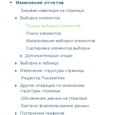
Изменение отчетов
Базовая навигация на странице
Выборка элементов
Ручная выборка элементов
Поиск элементов
Фильтрование выборки элементов
Сортировка элементов выборки
Дополнительные опции
Выборка в таблице
Изменение структуры страницы
Редактор Показатели
Другие операции по изменению
структуры страницы
Обновление данных на странице
Быстрое форматирование данных
Построение графиков