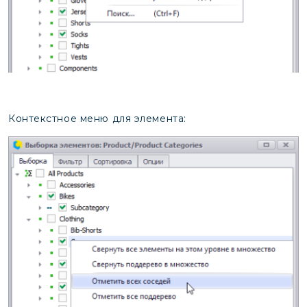
Контекстное меню для элемента: