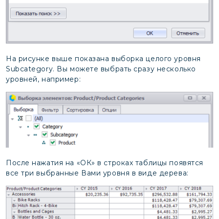
На рисунке выше показана выборка целого уровня
Subcategory. Вы можете выбрать сразу несколько
уровней, например:
После нажатия на «ОК» в строках таблицы появятся
все три выбранные Вами уровня в виде дерева: