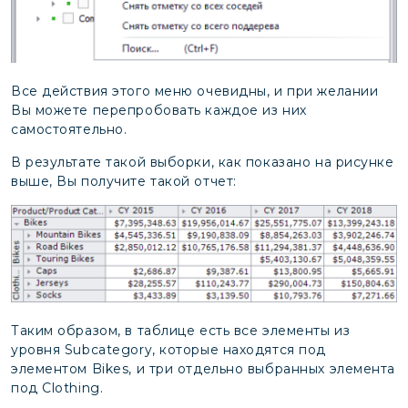
Все действия этого меню очевидны, и при желании
Вы можете перепробовать каждое из них
самостоятельно.
В результате такой выборки, как показано на рисунке
выше, Вы получите такой отчет:
Таким образом, в таблице есть все элементы из
уровня Subcategory, которые находятся под
элементом Bikes, и три отдельно выбранных элемента
под Clothing.