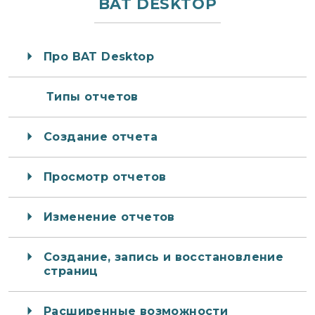
BAT DESKTOP
Про BAT Desktop
Типы отчетов
Создание отчета
Просмотр отчетов
Изменение отчетов
Создание, запись и восстановление
страниц
Расширенные возможности