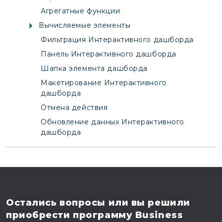
Агрегатные функции
Вычисляемые элементы
Фильтрация Интерактивного дашборда
Панель Интерактивного дашборда
Шапка элемента дашборда
Макетирование Интерактивного
дашборда
Отмена действия
Обновление данных Интерактивного
дашборда
Остались вопросы
или вы решили
приобрести программу
Business