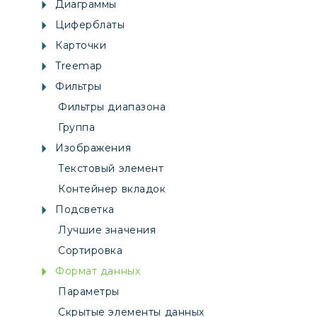
Диаграммы
Циферблаты
Карточки
Treemap
Фильтры
Фильтры диапазона
Группа
Изображения
Текстовый элемент
Контейнер вкладок
Подсветка
Лучшие значения
Сортировка
Формат данных
Параметры
Скрытые элементы данных