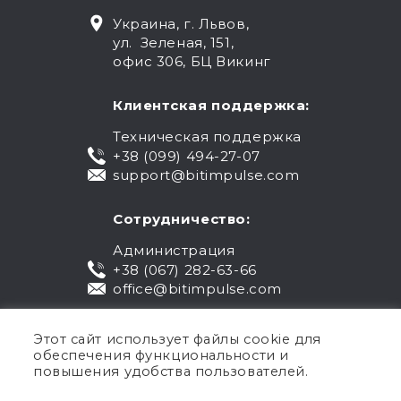
Украина, г. Львов,
ул. Зеленая, 151,
офис 306, БЦ Викинг
Клиентская поддержка:
Техническая поддержка
+38 (099) 494-27-07
support@bitimpulse.com
Сотрудничество:
Администрация
+38 (067) 282-63-66
office@bitimpulse.com
Этот сайт использует файлы cookie для
обеспечения функциональности и
повышения удобства пользователей.