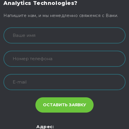
Analytics Technologies?
Напишите нам, и мы немедленно свяжемся с Вами.
Адрес: