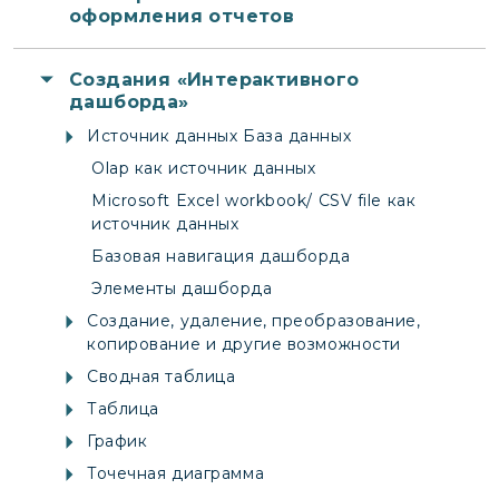
оформления отчетов
Создания «Интерактивного
дашборда»
Источник данных База данных
Olap как источник данных
Microsoft Excel workbook/ CSV file как
источник данных
Базовая навигация дашборда
Элементы дашборда
Создание, удаление, преобразование,
копирование и другие возможности
Сводная таблица
Таблица
График
Точечная диаграмма