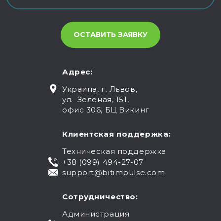
Адрес:
Украина, г. Львов,
ул. Зеленая, 151,
офис 306, БЦ Викинг
Клиентская поддержка:
Техническая поддержка
+38 (099) 494-27-07
support@bitimpulse.com
Сотрудничество:
Администрация