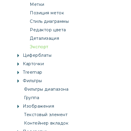
Метки
Позиция меток
Стиль диаграммы
Редактор цвета
Детализация
Экспорт
Циферблаты
Карточки
Treemap
Фильтры
Фильтры диапазона
Группа
Изображения
Текстовый элемент
Контейнер вкладок