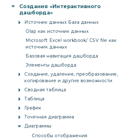
Создания «Интерактивного
дашборда»
Источник данных База данных
Olap как источник данных
Microsoft Excel workbook/ CSV file как
источник данных
Базовая навигация дашборда
Элементы дашборда
Создание, удаление, преобразование,
копирование и другие возможности
Сводная таблица
Таблица
График
Точечная диаграмма
Диаграммы
Способы отображения