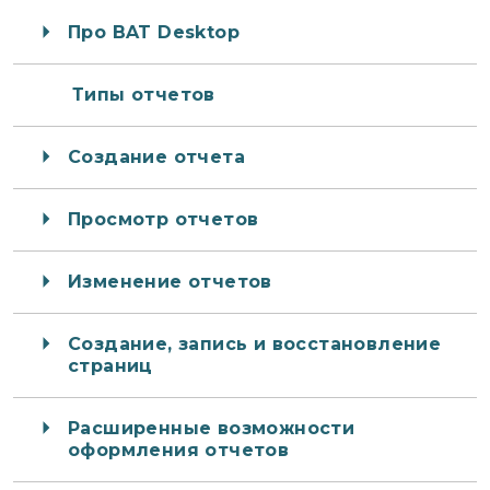
Про BAT Desktop
Типы отчетов
Создание отчета
Просмотр отчетов
Изменение отчетов
Создание, запись и восстановление
страниц
Расширенные возможности
оформления отчетов