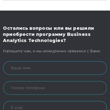
Остались вопросы
или вы решили
приобрести программу
Business
Analytics Technologies?
Напишите нам, и мы немедленно свяжемся с Вами.