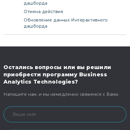
дашборда
Отмена действия
Обновление данных Интерактивного
дашборда
Остались вопросы
или вы решили
приобрести программу
Business
Analytics Technologies?
Напишите нам, и мы немедленно свяжемся с Вами.