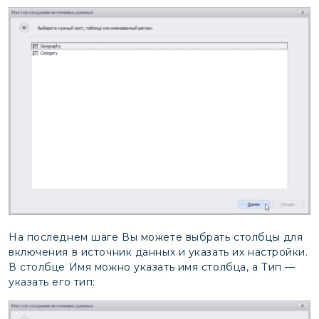
На последнем шаге Вы можете выбрать столбцы для
включения в источник данных и указать их настройки.
В столбце Имя можно указать имя столбца, а Тип —
указать его тип: