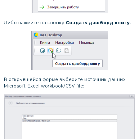
Либо нажмите на кнопку
Создать дашборд книгу
:
В открывшейся форме выберите источник данных
Microsoft Excel workbook/CSV file: