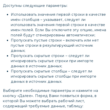
Доступны следующие параметры:
Использовать значения первой строки в качестве
имён столбцов – указывает, следует ли
использовать значения первой строки в качестве
имен полей. Если Вы отключите эту опцию, имена
полей будут сгенерированы автоматически;
Пропускать пустые строки – включать или нет
пустые строки в результирующий источник
данных;
Пропускать скрытые строки – следует ли
игнорировать скрытые строки при импорте
данных в источник данных;
Пропускать скрытые столбцы – следует ли
игнорировать скрытые столбцы при импорте
данных в источник данных.
Выберите необходимые параметры и нажмите на
кнопку «Далее». Перед Вами появиться форма, в
которой Вы можете выбрать рабочий лист,
содержащий требуемые данные, таблицу: