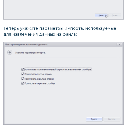
Теперь укажите параметры импорта, используемые
для извлечения данных из файла: