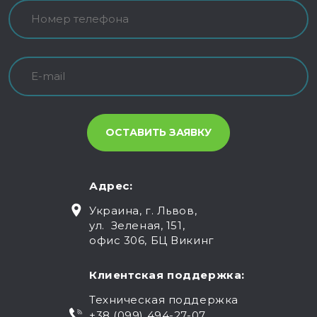
Адрес:
Украина, г. Львов,
ул. Зеленая, 151,
офис 306, БЦ Викинг
Клиентская поддержка:
Техническая поддержка
+38 (099) 494-27-07