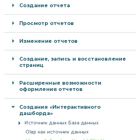
Создание отчета
Просмотр отчетов
Изменение отчетов
Создание, запись и восстановление
страниц
Расширенные возможности
оформления отчетов
Создания «Интерактивного
дашборда»
Источник данных База данных
Olap как источник данных