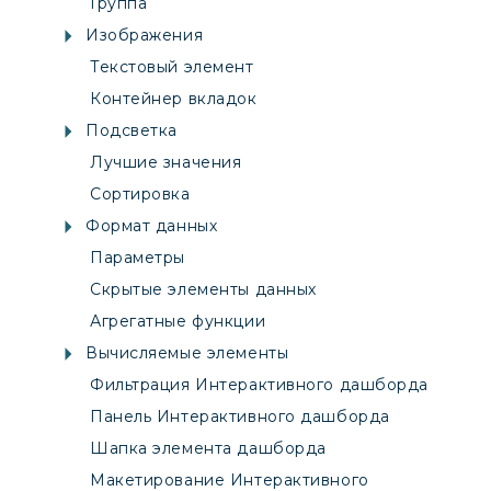
Группа
Изображения
Текстовый элемент
Контейнер вкладок
Подсветка
Лучшие значения
Сортировка
Формат данных
Параметры
Скрытые элементы данных
Агрегатные функции
Вычисляемые элементы
Фильтрация Интерактивного дашборда
Панель Интерактивного дашборда
Шапка элемента дашборда
Макетирование Интерактивного