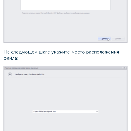
На следующем шаге укажите место расположения
файла: