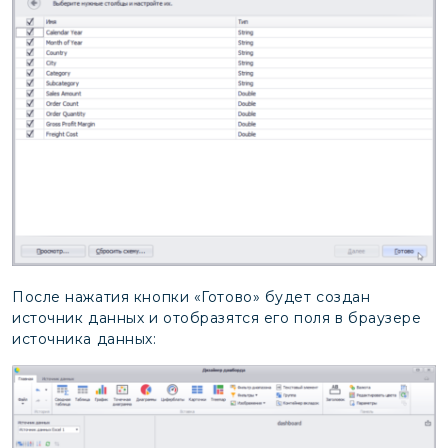
После нажатия кнопки «Готово» будет создан
источник данных и отобразятся его поля в браузере
источника данных: