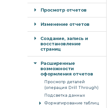
Просмотр отчетов
Изменение отчетов
Создание, запись и
восстановление
страниц
Расширенные
возможности
оформления отчетов
Просмотр деталей
(операция Drill Through)
Подсветка данных
Форматирование таблиц