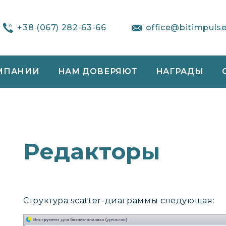
+38 (067) 282-63-66
office@bitimpuls
МПАНИИ
НАМ ДОВЕРЯЮТ
НАГРАДЫ
Редакторы
Структура scatter-диаграммы следующая: