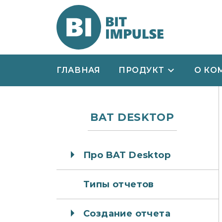
ГЛАВНАЯ
ПРОДУКТ
О КО
BAT DESKTOP
Про BAT Desktop
Типы отчетов
Создание отчета