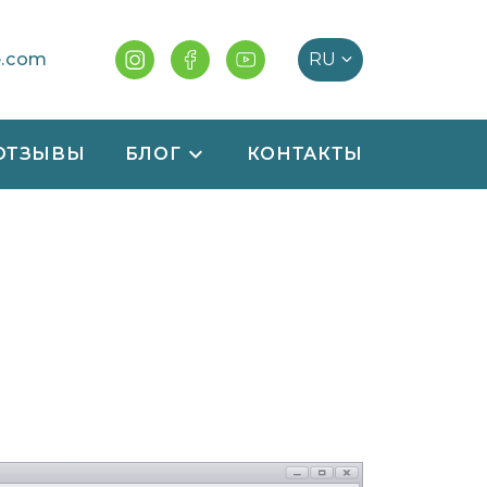
e.com
ОТЗЫВЫ
БЛОГ
КОНТАКТЫ